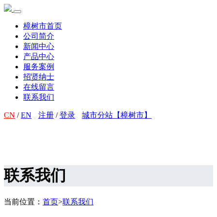
樟树市首页
公司简介
新闻中心
产品中心
服务案例
招贤纳士
在线留言
联系我们
CN
/
EN
注册
/
登录
城市分站【樟树市】
联系我们
当前位置：
首页
>
联系我们