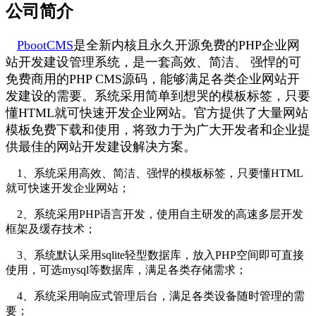
公司简介
PbootCMS
是全新内核且永久开源免费的PHP企业网
站开发建设管理系统，是一套高效、简洁、 强悍的可
免费商用的PHP CMS源码，能够满足各类企业网站开
发建设的需要。系统采用简单到想哭的模板标签，只要
懂HTML就可快速开发企业网站。官方提供了大量网站
模板免费下载和使用，将致力于为广大开发者和企业提
供最佳的网站开发建设解决方案。
1、系统采用高效、简洁、强悍的模板标签，只要懂HTML
就可快速开发企业网站；
2、系统采用PHP语言开发，使用自主研发的高速多层开发
框架及缓存技术；
3、系统默认采用sqlite轻型数据库，放入PHP空间即可直接
使用，可选mysql等数据库，满足各类存储需求；
4、系统采用响应式管理后台，满足各类设备随时管理的需
要；