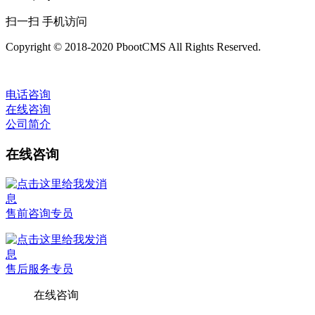
扫一扫 手机访问
Copyright © 2018-2020 PbootCMS All Rights Reserved.
电话咨询
在线咨询
公司简介
在线咨询
售前咨询专员
售后服务专员
在线咨询