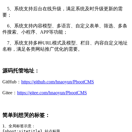
5、系统支持后台在线升级，满足系统及时升级更新的需
要；
6、系统支持内容模型、多语言、自定义表单、筛选、多条
件搜索、小程序、APP等功能；
7、系统支持多种URL模式及模型、栏目、内容自定义地址
名称，满足各类网站推广优化的需要。
源码托管地址：
GitHub：
https://github.com/hnaoyun/PbootCMS
Gitee：
https://gitee.com/hnaoyun/PbootCMS
简单到想哭的标签：
1、全局标签示意：

{pboot:sitetitle} 站点标题 
