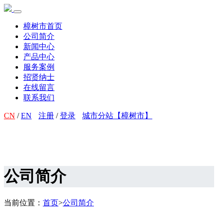
樟树市首页
公司简介
新闻中心
产品中心
服务案例
招贤纳士
在线留言
联系我们
CN
/
EN
注册
/
登录
城市分站【樟树市】
公司简介
当前位置：
首页
>
公司简介