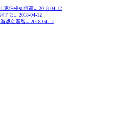
扎克伯格如何赢...
2018-04-12
了它...
2018-04-12
戏创新智...
2018-04-12