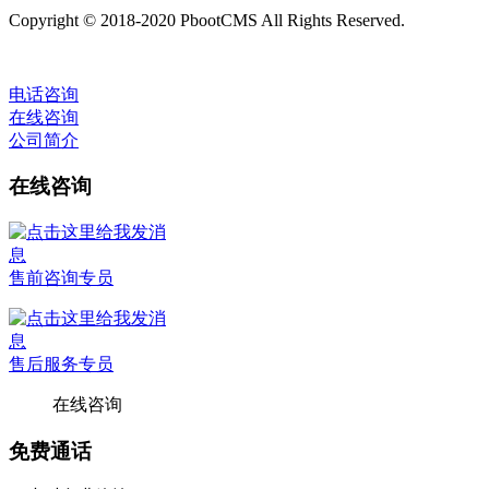
Copyright © 2018-2020 PbootCMS All Rights Reserved.
电话咨询
在线咨询
公司简介
在线咨询
售前咨询专员
售后服务专员
在线咨询
免费通话