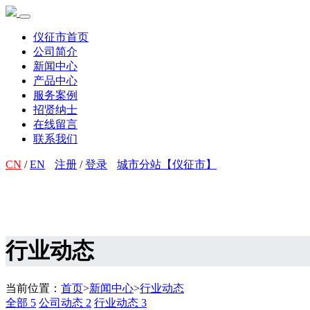
仪征市首页
公司简介
新闻中心
产品中心
服务案例
招贤纳士
在线留言
联系我们
CN
/
EN
注册
/
登录
城市分站【仪征市】
行业动态
当前位置：
首页
>
新闻中心
>
行业动态
全部
5
公司动态
2
行业动态
3