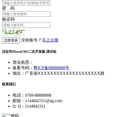
密 码
验证码
没有账号？
马上注册
立即登录
仪征市PbootCMS二次开发版-演示站
营业执照：
备案号码：
粤ICP备88888888号
地址：广东省XXXXXXXXXXXXXXXXXXXX路
联系我们
电话：0769-88888888
邮箱：1144842311@qq.com
Q Q：1144842311