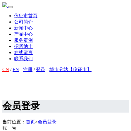
仪征市首页
公司简介
新闻中心
产品中心
服务案例
招贤纳士
在线留言
联系我们
CN
/
EN
注册
/
登录
城市分站【仪征市】
会员登录
当前位置：
首页
>
会员登录
账 号