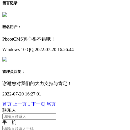
留言记录
匿名用户：
PbootCMS真心很不错哦！
Windows 10
QQ
2022-07-20 16:26:44
管理员回复：
谢谢您对我们的大力支持与肯定！
2022-07-20 16:27:01
首页
上一页
1
下一页
尾页
联系人
手 机