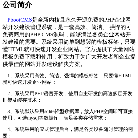
公司简介
PbootCMS
是全新内核且永久开源免费的PHP企业网
站开发建设管理系统，是一套高效、简洁、 强悍的可
免费商用的PHP CMS源码，能够满足各类企业网站开
发建设的需要。系统采用简单到想哭的模板标签，只要
懂HTML就可快速开发企业网站。官方提供了大量网站
模板免费下载和使用，将致力于为广大开发者和企业提
供最佳的网站开发建设解决方案。
1、系统采用高效、简洁、强悍的模板标签，只要懂HTML
就可快速开发企业网站；
2、系统采用PHP语言开发，使用自主研发的高速多层开发
框架及缓存技术；
3、系统默认采用sqlite轻型数据库，放入PHP空间即可直接
使用，可选mysql等数据库，满足各类存储需求；
4、系统采用响应式管理后台，满足各类设备随时管理的需
要；