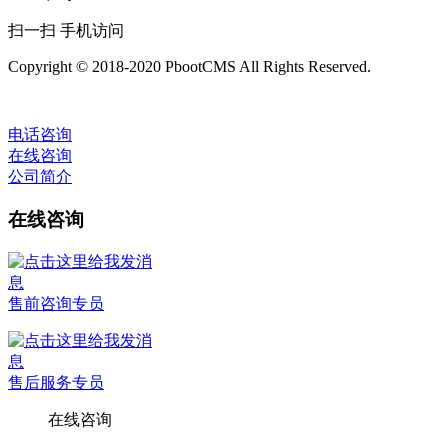
扫一扫 手机访问
Copyright © 2018-2020 PbootCMS All Rights Reserved.
电话咨询
在线咨询
公司简介
在线咨询
售前咨询专员
售后服务专员
在线咨询