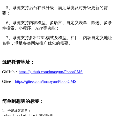
5、系统支持后台在线升级，满足系统及时升级更新的需
要；
6、系统支持内容模型、多语言、自定义表单、筛选、多条
件搜索、小程序、APP等功能；
7、系统支持多种URL模式及模型、栏目、内容自定义地址
名称，满足各类网站推广优化的需要。
源码托管地址：
GitHub：
https://github.com/hnaoyun/PbootCMS
Gitee：
https://gitee.com/hnaoyun/PbootCMS
简单到想哭的标签：
1、全局标签示意：

{pboot:sitetitle} 站点标题 
