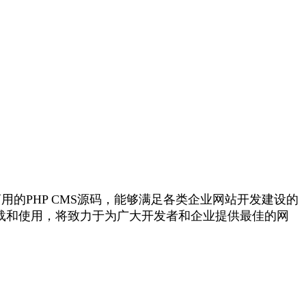
的PHP CMS源码，能够满足各类企业网站开发建设的
载和使用，将致力于为广大开发者和企业提供最佳的网