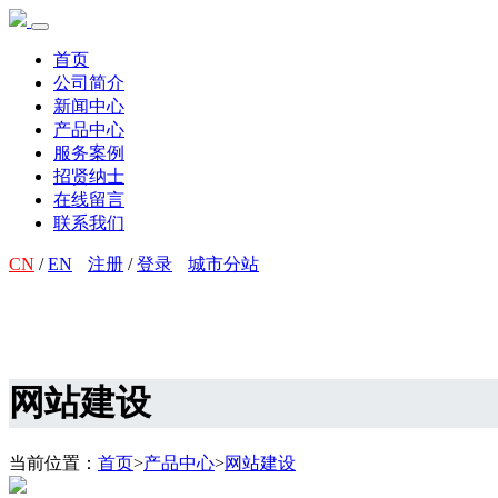
首页
公司简介
新闻中心
产品中心
服务案例
招贤纳士
在线留言
联系我们
CN
/
EN
注册
/
登录
城市分站
网站建设
当前位置：
首页
>
产品中心
>
网站建设