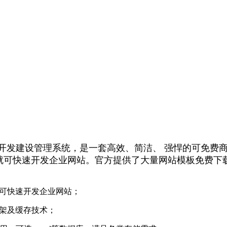
开发建设管理系统，是一套高效、简洁、 强悍的可免费商用
L就可快速开发企业网站。官方提供了大量网站模板免费下
就可快速开发企业网站；
架及缓存技术；