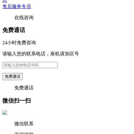
售后服务专员
在线咨询
免费通话
24小时免费咨询
请输入您的联系电话，座机请加区号
免费通话
免费通话
微信扫一扫
微信联系