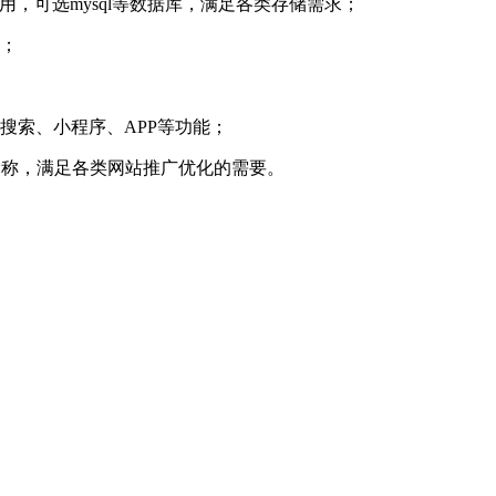
使用，可选mysql等数据库，满足各类存储需求；
；
搜索、小程序、APP等功能；
名称，满足各类网站推广优化的需要。