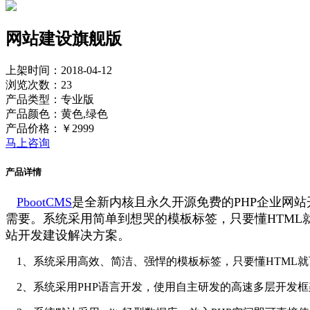
网站建设旗舰版
上架时间：2018-04-12
浏览次数：23
产品类型：专业版
产品颜色：黄色,绿色
产品价格：￥2999
马上咨询
产品详情
PbootCMS
是全新内核且永久开源免费的PHP企业网站
需要。系统采用简单到想哭的模板标签，只要懂HTM
站开发建设解决方案。
1、系统采用高效、简洁、强悍的模板标签，只要懂HTML
2、系统采用PHP语言开发，使用自主研发的高速多层开发框