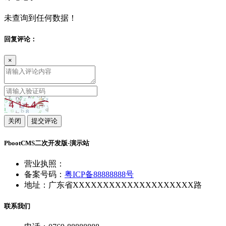
未查询到任何数据！
回复评论：
×
关闭
提交评论
PbootCMS二次开发版-演示站
营业执照：
备案号码：
粤ICP备88888888号
地址：广东省XXXXXXXXXXXXXXXXXXXX路
联系我们