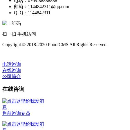
电话：0769-88888888
邮箱：1144842311@qq.com
Q Q：1144842311
扫一扫 手机访问
Copyright © 2018-2020 PbootCMS All Rights Reserved.
电话咨询
在线咨询
公司简介
在线咨询
售前咨询专员