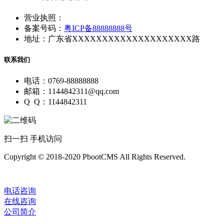
营业执照：
备案号码：
粤ICP备88888888号
地址：广东省XXXXXXXXXXXXXXXXXXXX路
联系我们
电话：0769-88888888
邮箱：1144842311@qq.com
Q Q：1144842311
扫一扫 手机访问
Copyright © 2018-2020 PbootCMS All Rights Reserved.
电话咨询
在线咨询
公司简介