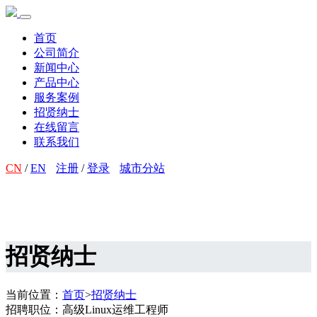
首页
公司简介
新闻中心
产品中心
服务案例
招贤纳士
在线留言
联系我们
CN
/
EN
注册
/
登录
城市分站
招贤纳士
当前位置：
首页
>
招贤纳士
招聘职位：高级Linux运维工程师