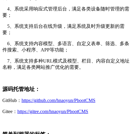
4、系统采用响应式管理后台，满足各类设备随时管理的需
要；
5、系统支持后台在线升级，满足系统及时升级更新的需
要；
6、系统支持内容模型、多语言、自定义表单、筛选、多条
件搜索、小程序、APP等功能；
7、系统支持多种URL模式及模型、栏目、内容自定义地址
名称，满足各类网站推广优化的需要。
源码托管地址：
GitHub：
https://github.com/hnaoyun/PbootCMS
Gitee：
https://gitee.com/hnaoyun/PbootCMS