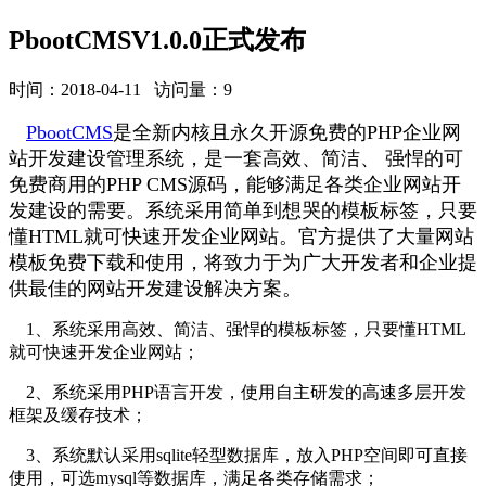
PbootCMSV1.0.0正式发布
时间：2018-04-11 访问量：9
PbootCMS
是全新内核且永久开源免费的PHP企业网
站开发建设管理系统，是一套高效、简洁、 强悍的可
免费商用的PHP CMS源码，能够满足各类企业网站开
发建设的需要。系统采用简单到想哭的模板标签，只要
懂HTML就可快速开发企业网站。官方提供了大量网站
模板免费下载和使用，将致力于为广大开发者和企业提
供最佳的网站开发建设解决方案。
1、系统采用高效、简洁、强悍的模板标签，只要懂HTML
就可快速开发企业网站；
2、系统采用PHP语言开发，使用自主研发的高速多层开发
框架及缓存技术；
3、系统默认采用sqlite轻型数据库，放入PHP空间即可直接
使用，可选mysql等数据库，满足各类存储需求；