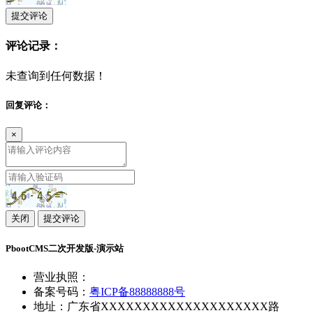
提交评论
评论记录：
未查询到任何数据！
回复评论：
×
关闭
提交评论
PbootCMS二次开发版-演示站
营业执照：
备案号码：
粤ICP备88888888号
地址：广东省XXXXXXXXXXXXXXXXXXXX路