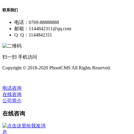
联系我们
电话：0769-88888888
邮箱：1144842311@qq.com
Q Q：1144842311
扫一扫 手机访问
Copyright © 2018-2020 PbootCMS All Rights Reserved.
电话咨询
在线咨询
公司简介
在线咨询