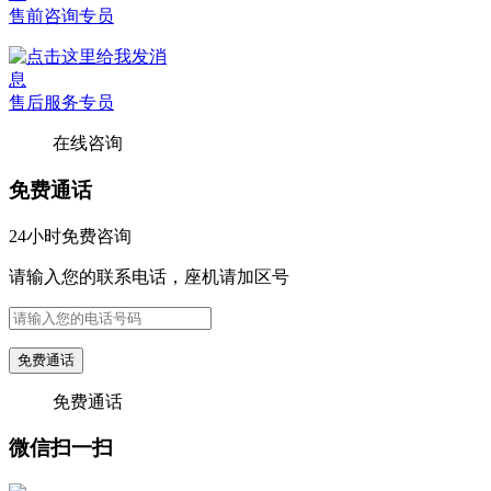
售前咨询专员
售后服务专员
在线咨询
免费通话
24小时免费咨询
请输入您的联系电话，座机请加区号
免费通话
免费通话
微信扫一扫