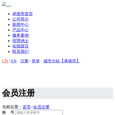
承德市首页
公司简介
新闻中心
产品中心
服务案例
招贤纳士
在线留言
联系我们
CN
/
EN
注册
/
登录
城市分站【承德市】
会员注册
当前位置：
首页
>
会员注册
账 号