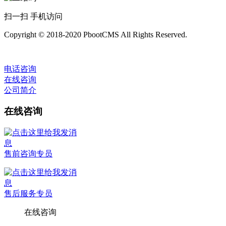
扫一扫 手机访问
Copyright © 2018-2020 PbootCMS All Rights Reserved.
电话咨询
在线咨询
公司简介
在线咨询
售前咨询专员
售后服务专员
在线咨询