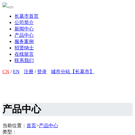
长葛市首页
公司简介
新闻中心
产品中心
服务案例
招贤纳士
在线留言
联系我们
CN
/
EN
注册
/
登录
城市分站【长葛市】
产品中心
当前位置：
首页
>
产品中心
类型：