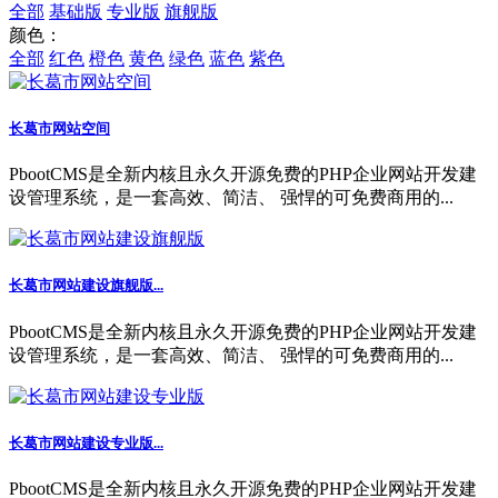
全部
基础版
专业版
旗舰版
颜色：
全部
红色
橙色
黄色
绿色
蓝色
紫色
长葛市网站空间
PbootCMS是全新内核且永久开源免费的PHP企业网站开发建
设管理系统，是一套高效、简洁、 强悍的可免费商用的...
长葛市网站建设旗舰版...
PbootCMS是全新内核且永久开源免费的PHP企业网站开发建
设管理系统，是一套高效、简洁、 强悍的可免费商用的...
长葛市网站建设专业版...
PbootCMS是全新内核且永久开源免费的PHP企业网站开发建