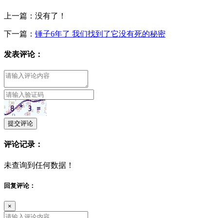
上一篇：没有了！
下一篇：
锤子6年了 我们找到了它没有死的秘密
发表评论：
提交评论
评论记录：
未查询到任何数据！
回复评论：
×