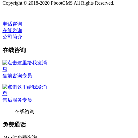
Copyright © 2018-2020 PbootCMS All Rights Reserved.
电话咨询
在线咨询
公司简介
在线咨询
售前咨询专员
售后服务专员
在线咨询
免费通话
24小时免费咨询