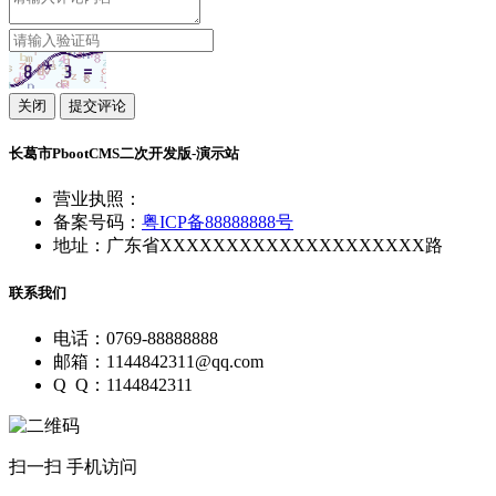
关闭
提交评论
长葛市PbootCMS二次开发版-演示站
营业执照：
备案号码：
粤ICP备88888888号
地址：广东省XXXXXXXXXXXXXXXXXXXX路
联系我们
电话：0769-88888888
邮箱：1144842311@qq.com
Q Q：1144842311
扫一扫 手机访问