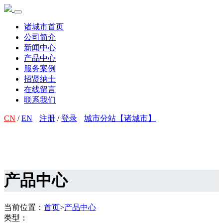
诸城市首页
公司简介
新闻中心
产品中心
服务案例
招贤纳士
在线留言
联系我们
CN
/
EN
注册
/
登录
城市分站【诸城市】
产品中心
当前位置：
首页
>
产品中心
类型：