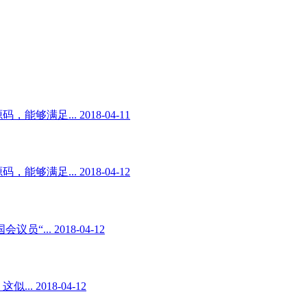
足... 2018-04-11
足... 2018-04-12
. 2018-04-12
2018-04-12