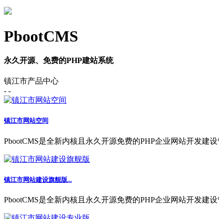
PbootCMS
永久开源、免费的PHP建站系统
镇江市产品中心
- -
镇江市网站空间
PbootCMS是全新内核且永久开源免费的PHP企业网站开发建设
镇江市网站建设旗舰版...
PbootCMS是全新内核且永久开源免费的PHP企业网站开发建设