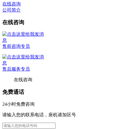
在线咨询
公司简介
在线咨询
售前咨询专员
售后服务专员
在线咨询
免费通话
24小时免费咨询
请输入您的联系电话，座机请加区号