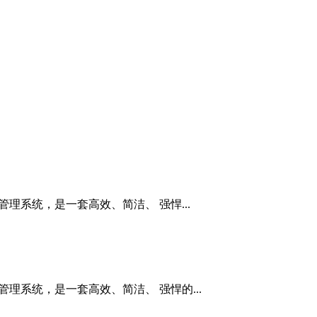
管理系统，是一套高效、简洁、 强悍...
管理系统，是一套高效、简洁、 强悍的...