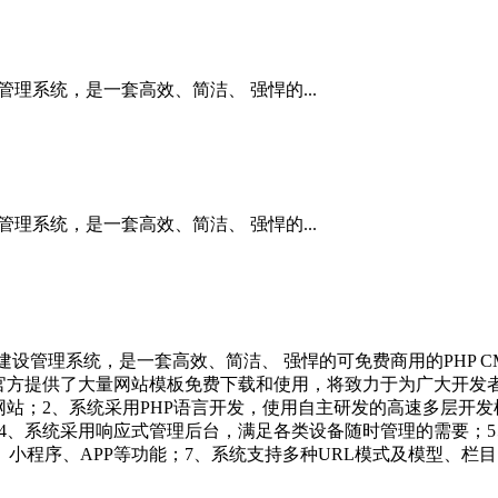
管理系统，是一套高效、简洁、 强悍的...
管理系统，是一套高效、简洁、 强悍的...
开发建设管理系统，是一套高效、简洁、 强悍的可免费商用的PHP
官方提供了大量网站模板免费下载和使用，将致力于为广大开发
；2、系统采用PHP语言开发，使用自主研发的高速多层开发框架及
求；4、系统采用响应式管理后台，满足各类设备随时管理的需要；
小程序、APP等功能；7、系统支持多种URL模式及模型、栏