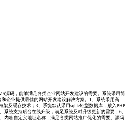
 CMS源码，能够满足各类企业网站开发建设的需要。系统采用简
者和企业提供最佳的网站开发建设解决方案。1、系统采用高
缓存技术；3、系统默认采用sqlite轻型数据库，放入PHP
5、系统支持后台在线升级，满足系统及时升级更新的需要；6、
目、内容自定义地址名称，满足各类网站推广优化的需要。源码