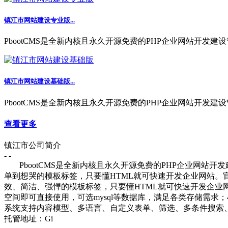
镇江市网站建设专业版...
PbootCMS是全新内核且永久开源免费的PHP企业网站开发建设
镇江市网站建设基础版...
PbootCMS是全新内核且永久开源免费的PHP企业网站开发建设
查看更多
镇江市公司简介
- -
PbootCMS是全新内核且永久开源免费的PHP企业网站
单到想哭的模板标签，只要懂HTML就可快速开发企业网站。
效、简洁、强悍的模板标签，只要懂HTML就可快速开发企业网站
空间即可直接使用，可选mysql等数据库，满足各类存储需
系统支持内容模型、多语言、自定义表单、筛选、多条件搜索、
托管地址：Gi