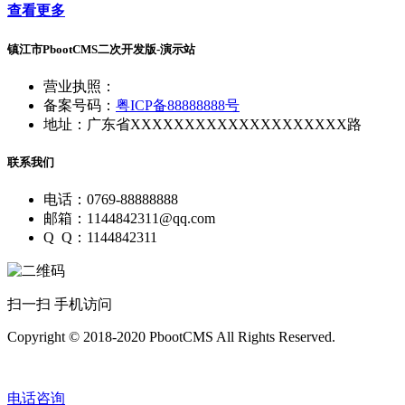
查看更多
镇江市PbootCMS二次开发版-演示站
营业执照：
备案号码：
粤ICP备88888888号
地址：广东省XXXXXXXXXXXXXXXXXXXX路
联系我们
电话：0769-88888888
邮箱：1144842311@qq.com
Q Q：1144842311
扫一扫 手机访问
Copyright © 2018-2020 PbootCMS All Rights Reserved.
电话咨询