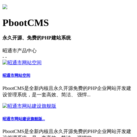
PbootCMS
永久开源、免费的PHP建站系统
昭通市产品中心
- -
昭通市网站空间
PbootCMS是全新内核且永久开源免费的PHP企业网站开发建
设管理系统，是一套高效、简洁、 强悍...
昭通市网站建设旗舰版...
PbootCMS是全新内核且永久开源免费的PHP企业网站开发建