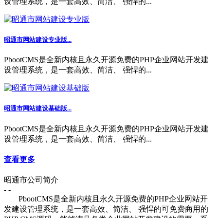
设管理系统，是一套高效、简洁、 强悍的...
昭通市网站建设专业版...
PbootCMS是全新内核且永久开源免费的PHP企业网站开发建
设管理系统，是一套高效、简洁、 强悍的...
昭通市网站建设基础版...
PbootCMS是全新内核且永久开源免费的PHP企业网站开发建
设管理系统，是一套高效、简洁、 强悍的...
查看更多
昭通市公司简介
- -
PbootCMS是全新内核且永久开源免费的PHP企业网站开
发建设管理系统，是一套高效、简洁、 强悍的可免费商用的