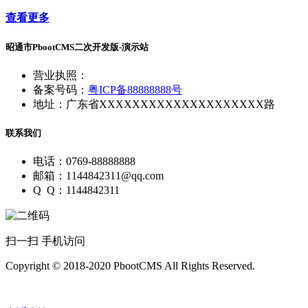
查看更多
昭通市PbootCMS二次开发版-演示站
营业执照：
备案号码：
粤ICP备88888888号
地址：广东省XXXXXXXXXXXXXXXXXXXX路
联系我们
电话：0769-88888888
邮箱：1144842311@qq.com
Q Q：1144842311
扫一扫 手机访问
Copyright © 2018-2020 PbootCMS All Rights Reserved.