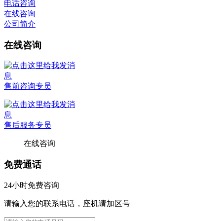
电话咨询
在线咨询
公司简介
在线咨询
售前咨询专员
售后服务专员
在线咨询
免费通话
24小时免费咨询
请输入您的联系电话，座机请加区号