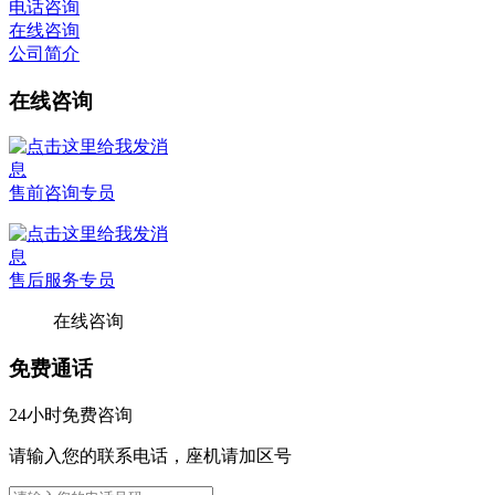
电话咨询
在线咨询
公司简介
在线咨询
售前咨询专员
售后服务专员
在线咨询
免费通话
24小时免费咨询
请输入您的联系电话，座机请加区号