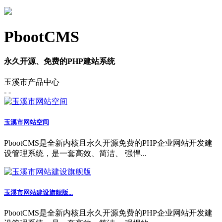
PbootCMS
永久开源、免费的PHP建站系统
玉溪市产品中心
- -
玉溪市网站空间
PbootCMS是全新内核且永久开源免费的PHP企业网站开发建
设管理系统，是一套高效、简洁、 强悍...
玉溪市网站建设旗舰版...
PbootCMS是全新内核且永久开源免费的PHP企业网站开发建