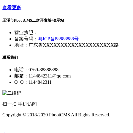
查看更多
玉溪市PbootCMS二次开发版-演示站
营业执照：
备案号码：
粤ICP备88888888号
地址：广东省XXXXXXXXXXXXXXXXXXXX路
联系我们
电话：0769-88888888
邮箱：1144842311@qq.com
Q Q：1144842311
扫一扫 手机访问
Copyright © 2018-2020 PbootCMS All Rights Reserved.