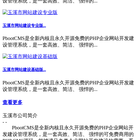
设管理系统，是一套高效、简洁、 强悍的...
玉溪市网站建设专业版...
PbootCMS是全新内核且永久开源免费的PHP企业网站开发建
设管理系统，是一套高效、简洁、 强悍的...
玉溪市网站建设基础版...
PbootCMS是全新内核且永久开源免费的PHP企业网站开发建
设管理系统，是一套高效、简洁、 强悍的...
查看更多
玉溪市公司简介
- -
PbootCMS是全新内核且永久开源免费的PHP企业网站开
发建设管理系统，是一套高效、简洁、 强悍的可免费商用的