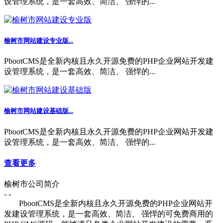
设管理系统，是一套高效、简洁、 强悍的...
榆树市网站建设专业版...
PbootCMS是全新内核且永久开源免费的PHP企业网站开发建
设管理系统，是一套高效、简洁、 强悍的...
榆树市网站建设基础版...
PbootCMS是全新内核且永久开源免费的PHP企业网站开发建
设管理系统，是一套高效、简洁、 强悍的...
查看更多
榆树市公司简介
- -
PbootCMS是全新内核且永久开源免费的PHP企业网站开
发建设管理系统，是一套高效、简洁、 强悍的可免费商用的