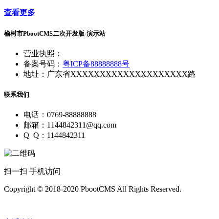
查看更多
榆树市PbootCMS二次开发版-演示站
营业执照：
备案号码：
粤ICP备88888888号
地址：广东省XXXXXXXXXXXXXXXXXXXX路
联系我们
电话：0769-88888888
邮箱：1144842311@qq.com
Q Q：1144842311
扫一扫 手机访问
Copyright © 2018-2020 PbootCMS All Rights Reserved.