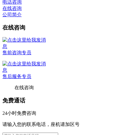
电话咨询
在线咨询
公司简介
在线咨询
售前咨询专员
售后服务专员
在线咨询
免费通话
24小时免费咨询
请输入您的联系电话，座机请加区号