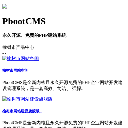
PbootCMS
永久开源、免费的PHP建站系统
榆树市产品中心
- -
榆树市网站空间
PbootCMS是全新内核且永久开源免费的PHP企业网站开发建
设管理系统，是一套高效、简洁、 强悍...
榆树市网站建设旗舰版...
PbootCMS是全新内核且永久开源免费的PHP企业网站开发建