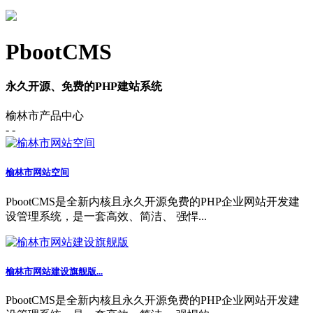
PbootCMS
永久开源、免费的PHP建站系统
榆林市产品中心
- -
榆林市网站空间
PbootCMS是全新内核且永久开源免费的PHP企业网站开发建
设管理系统，是一套高效、简洁、 强悍...
榆林市网站建设旗舰版...
PbootCMS是全新内核且永久开源免费的PHP企业网站开发建