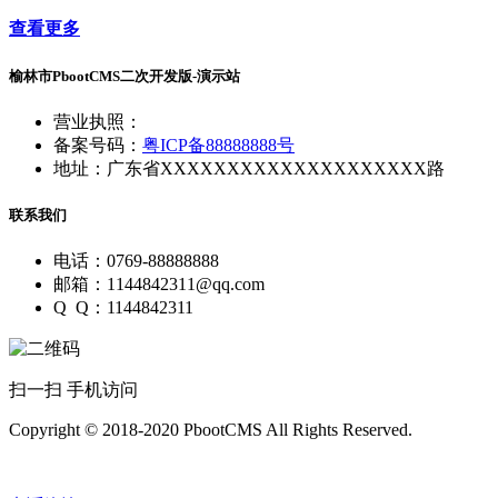
查看更多
榆林市PbootCMS二次开发版-演示站
营业执照：
备案号码：
粤ICP备88888888号
地址：广东省XXXXXXXXXXXXXXXXXXXX路
联系我们
电话：0769-88888888
邮箱：1144842311@qq.com
Q Q：1144842311
扫一扫 手机访问
Copyright © 2018-2020 PbootCMS All Rights Reserved.