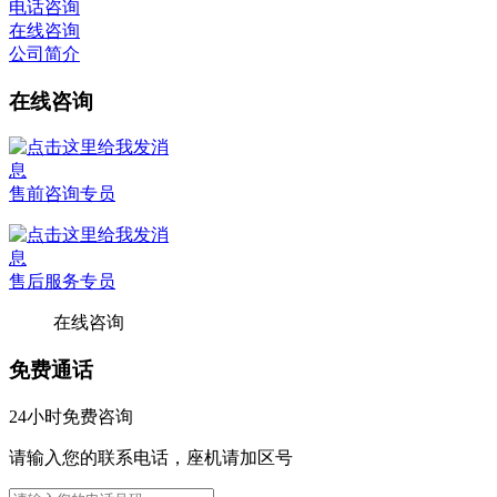
电话咨询
在线咨询
公司简介
在线咨询
售前咨询专员
售后服务专员
在线咨询
免费通话
24小时免费咨询
请输入您的联系电话，座机请加区号