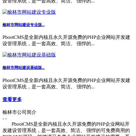
设管理系统，是一套高效、简洁、 强悍的...
榆林市网站建设专业版...
PbootCMS是全新内核且永久开源免费的PHP企业网站开发建
设管理系统，是一套高效、简洁、 强悍的...
榆林市网站建设基础版...
PbootCMS是全新内核且永久开源免费的PHP企业网站开发建
设管理系统，是一套高效、简洁、 强悍的...
查看更多
榆林市公司简介
- -
PbootCMS是全新内核且永久开源免费的PHP企业网站开
发建设管理系统，是一套高效、简洁、 强悍的可免费商用的