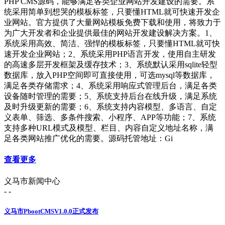
PHP CMS源码，能够满足各类企业网站开发建设的需要。系
统采用简单到想哭的模板标签，只要懂HTML就可快速开发企
业网站。官方提供了大量网站模板免费下载和使用，将致力于
为广大开发者和企业提供最佳的网站开发建设解决方案。1、
系统采用高效、简洁、强悍的模板标签，只要懂HTML就可快
速开发企业网站；2、系统采用PHP语言开发，使用自主研发
的高速多层开发框架及缓存技术；3、系统默认采用sqlite轻型
数据库，放入PHP空间即可直接使用，可选mysql等数据库，
满足各类存储需求；4、系统采用响应式管理后台，满足各类
设备随时管理的需要；5、系统支持后台在线升级，满足系统
及时升级更新的需要；6、系统支持内容模型、多语言、自定
义表单、筛选、多条件搜索、小程序、APP等功能；7、系统
支持多种URL模式及模型、栏目、内容自定义地址名称，满
足各类网站推广优化的需要。源码托管地址：Gi
查看更多
义马市新闻中心
- -
义马市PbootCMSV1.0.0正式发布