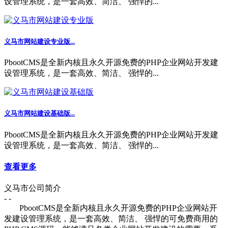
设管理系统，是一套高效、简洁、 强悍的...
义马市网站建设专业版...
PbootCMS是全新内核且永久开源免费的PHP企业网站开发建
设管理系统，是一套高效、简洁、 强悍的...
义马市网站建设基础版...
PbootCMS是全新内核且永久开源免费的PHP企业网站开发建
设管理系统，是一套高效、简洁、 强悍的...
查看更多
义马市公司简介
- -
PbootCMS是全新内核且永久开源免费的PHP企业网站开
发建设管理系统，是一套高效、简洁、 强悍的可免费商用的