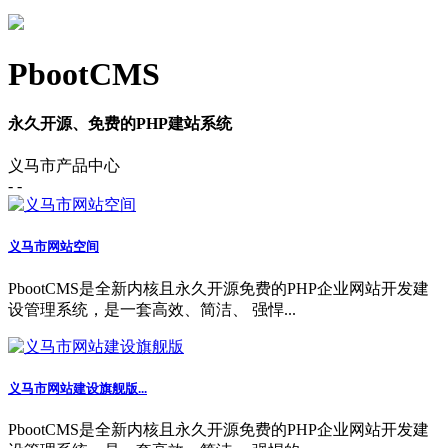
PbootCMS
永久开源、免费的PHP建站系统
义马市产品中心
- -
义马市网站空间
PbootCMS是全新内核且永久开源免费的PHP企业网站开发建
设管理系统，是一套高效、简洁、 强悍...
义马市网站建设旗舰版...
PbootCMS是全新内核且永久开源免费的PHP企业网站开发建