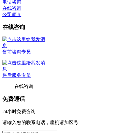
电话咨询
在线咨询
公司简介
在线咨询
售前咨询专员
售后服务专员
在线咨询
免费通话
24小时免费咨询
请输入您的联系电话，座机请加区号