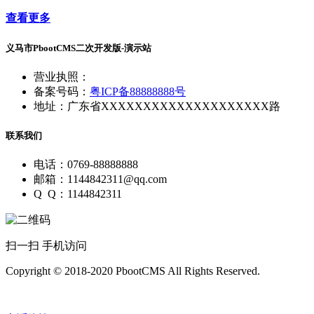
查看更多
义马市PbootCMS二次开发版-演示站
营业执照：
备案号码：
粤ICP备88888888号
地址：广东省XXXXXXXXXXXXXXXXXXXX路
联系我们
电话：0769-88888888
邮箱：1144842311@qq.com
Q Q：1144842311
扫一扫 手机访问
Copyright © 2018-2020 PbootCMS All Rights Reserved.