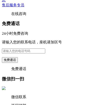
售后服务专员
在线咨询
免费通话
24小时免费咨询
请输入您的联系电话，座机请加区号
免费通话
免费通话
微信扫一扫
微信联系