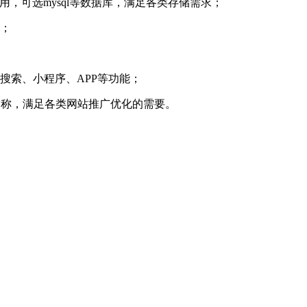
使用，可选mysql等数据库，满足各类存储需求；
；
搜索、小程序、APP等功能；
名称，满足各类网站推广优化的需要。