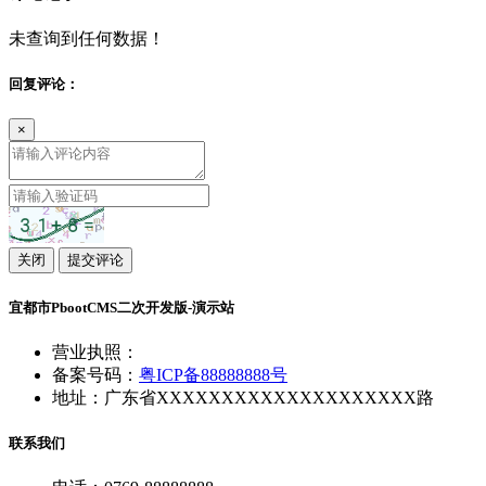
未查询到任何数据！
回复评论：
×
关闭
提交评论
宜都市PbootCMS二次开发版-演示站
营业执照：
备案号码：
粤ICP备88888888号
地址：广东省XXXXXXXXXXXXXXXXXXXX路
联系我们