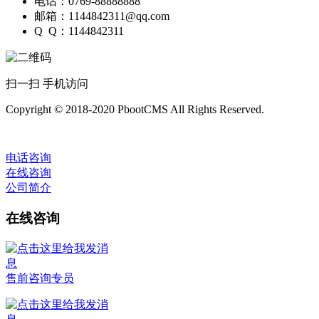
电话：0769-88888888
邮箱：1144842311@qq.com
Q Q：1144842311
扫一扫 手机访问
Copyright © 2018-2020 PbootCMS All Rights Reserved.
电话咨询
在线咨询
公司简介
在线咨询
售前咨询专员