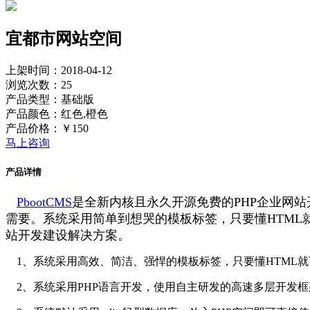
宜都市网站空间
上架时间：2018-04-12
浏览次数：25
产品类型：基础版
产品颜色：红色,橙色
产品价格：￥150
马上咨询
产品详情
PbootCMS
是全新内核且永久开源免费的PHP企业网站
需要。系统采用简单到想哭的模板标签，只要懂HTM
站开发建设解决方案。
1、系统采用高效、简洁、强悍的模板标签，只要懂HTML
2、系统采用PHP语言开发，使用自主研发的高速多层开发框