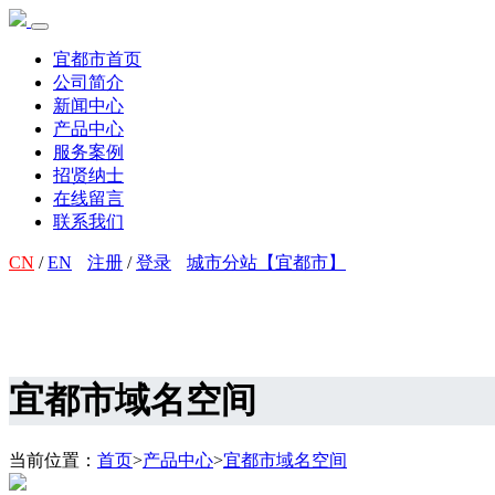
宜都市首页
公司简介
新闻中心
产品中心
服务案例
招贤纳士
在线留言
联系我们
CN
/
EN
注册
/
登录
城市分站【宜都市】
宜都市域名空间
当前位置：
首页
>
产品中心
>
宜都市域名空间