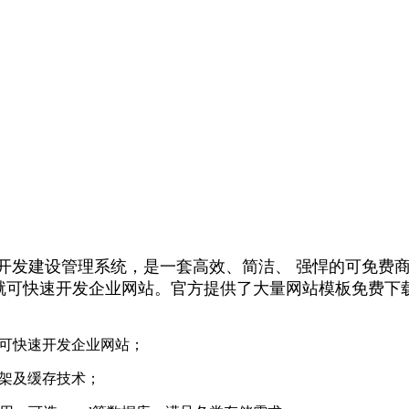
开发建设管理系统，是一套高效、简洁、 强悍的可免费商用
L就可快速开发企业网站。官方提供了大量网站模板免费下
就可快速开发企业网站；
架及缓存技术；