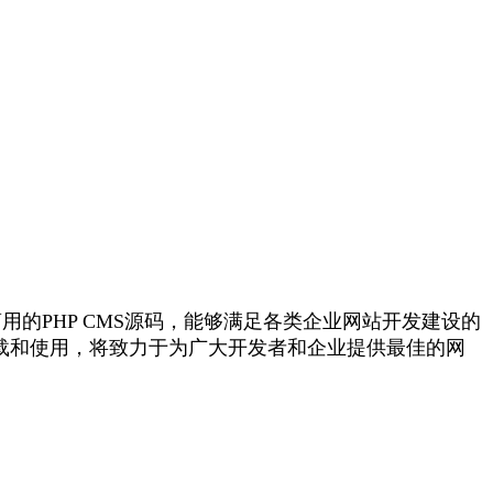
的PHP CMS源码，能够满足各类企业网站开发建设的
载和使用，将致力于为广大开发者和企业提供最佳的网