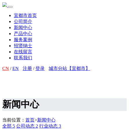
宜都市首页
公司简介
新闻中心
产品中心
服务案例
招贤纳士
在线留言
联系我们
CN
/
EN
注册
/
登录
城市分站【宜都市】
新闻中心
当前位置：
首页
>
新闻中心
全部
5
公司动态
2
行业动态
3