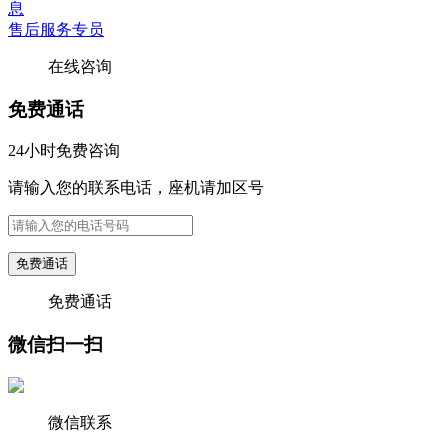
售后服务专员
在线咨询
免费通话
24小时免费咨询
请输入您的联系电话，座机请加区号
免费通话
免费通话
微信扫一扫
微信联系