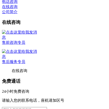
电话咨询
在线咨询
公司简介
在线咨询
售前咨询专员
售后服务专员
在线咨询
免费通话
24小时免费咨询
请输入您的联系电话，座机请加区号