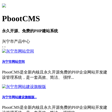
PbootCMS
永久开源、免费的PHP建站系统
兴宁市产品中心
- -
兴宁市网站空间
PbootCMS是全新内核且永久开源免费的PHP企业网站开发建
设管理系统，是一套高效、简洁、 强悍...
兴宁市网站建设旗舰版...
PbootCMS是全新内核且永久开源免费的PHP企业网站开发建