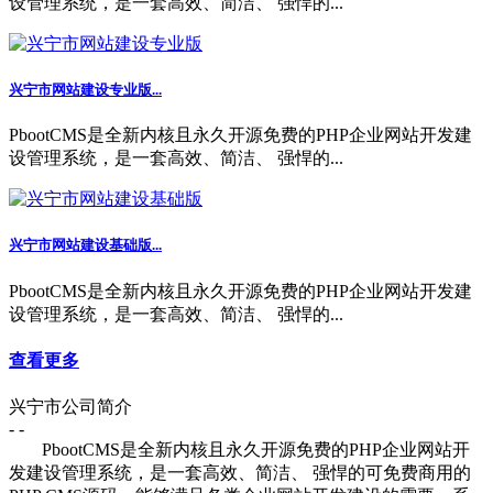
设管理系统，是一套高效、简洁、 强悍的...
兴宁市网站建设专业版...
PbootCMS是全新内核且永久开源免费的PHP企业网站开发建
设管理系统，是一套高效、简洁、 强悍的...
兴宁市网站建设基础版...
PbootCMS是全新内核且永久开源免费的PHP企业网站开发建
设管理系统，是一套高效、简洁、 强悍的...
查看更多
兴宁市公司简介
- -
PbootCMS是全新内核且永久开源免费的PHP企业网站开
发建设管理系统，是一套高效、简洁、 强悍的可免费商用的