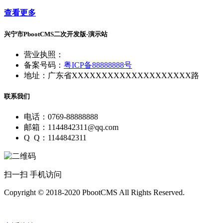
查看更多
兴宁市PbootCMS二次开发版-演示站
营业执照：
备案号码：
粤ICP备88888888号
地址：广东省XXXXXXXXXXXXXXXXXXXX路
联系我们
电话：0769-88888888
邮箱：1144842311@qq.com
Q Q：1144842311
扫一扫 手机访问
Copyright © 2018-2020 PbootCMS All Rights Reserved.