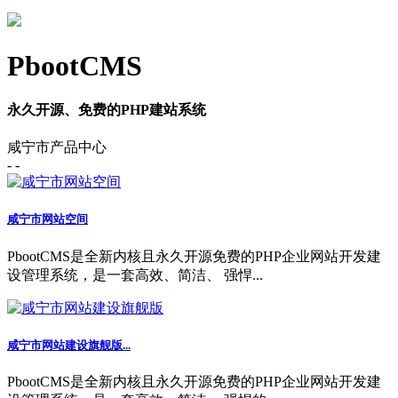
PbootCMS
永久开源、免费的PHP建站系统
咸宁市产品中心
- -
咸宁市网站空间
PbootCMS是全新内核且永久开源免费的PHP企业网站开发建
设管理系统，是一套高效、简洁、 强悍...
咸宁市网站建设旗舰版...
PbootCMS是全新内核且永久开源免费的PHP企业网站开发建