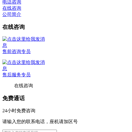
电话咨询
在线咨询
公司简介
在线咨询
售前咨询专员
售后服务专员
在线咨询
免费通话
24小时免费咨询
请输入您的联系电话，座机请加区号