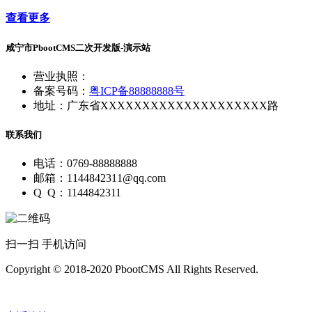
查看更多
咸宁市PbootCMS二次开发版-演示站
营业执照：
备案号码：
粤ICP备88888888号
地址：广东省XXXXXXXXXXXXXXXXXXXX路
联系我们
电话：0769-88888888
邮箱：1144842311@qq.com
Q Q：1144842311
扫一扫 手机访问
Copyright © 2018-2020 PbootCMS All Rights Reserved.