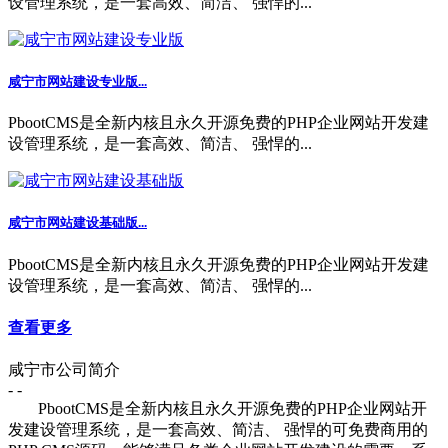
设管理系统，是一套高效、简洁、 强悍的...
咸宁市网站建设专业版...
PbootCMS是全新内核且永久开源免费的PHP企业网站开发建
设管理系统，是一套高效、简洁、 强悍的...
咸宁市网站建设基础版...
PbootCMS是全新内核且永久开源免费的PHP企业网站开发建
设管理系统，是一套高效、简洁、 强悍的...
查看更多
咸宁市公司简介
- -
PbootCMS是全新内核且永久开源免费的PHP企业网站开
发建设管理系统，是一套高效、简洁、 强悍的可免费商用的