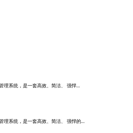
管理系统，是一套高效、简洁、 强悍...
管理系统，是一套高效、简洁、 强悍的...