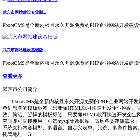
武穴市网站建设专业版...
PbootCMS是全新内核且永久开源免费的PHP企业网站开发建设
武穴市网站建设基础版...
PbootCMS是全新内核且永久开源免费的PHP企业网站开发建设
查看更多
武穴市公司简介
- -
PbootCMS是全新内核且永久开源免费的PHP企业网站
单到想哭的模板标签，只要懂HTML就可快速开发企业网站。
效、简洁、强悍的模板标签，只要懂HTML就可快速开发企业网站
空间即可直接使用，可选mysql等数据库，满足各类存储需
系统支持内容模型、多语言、自定义表单、筛选、多条件搜索、
托管地址：Gi