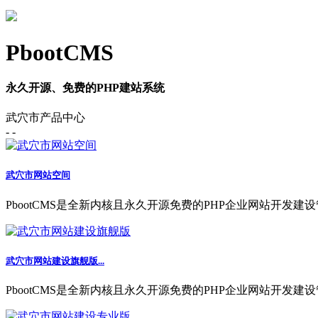
PbootCMS
永久开源、免费的PHP建站系统
武穴市产品中心
- -
武穴市网站空间
PbootCMS是全新内核且永久开源免费的PHP企业网站开发建设
武穴市网站建设旗舰版...
PbootCMS是全新内核且永久开源免费的PHP企业网站开发建设