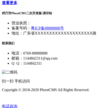
查看更多
武穴市PbootCMS二次开发版-演示站
营业执照：
备案号码：
粤ICP备88888888号
地址：广东省XXXXXXXXXXXXXXXXXXXX路
联系我们
电话：0769-88888888
邮箱：1144842311@qq.com
Q Q：1144842311
扫一扫 手机访问
Copyright © 2018-2020 PbootCMS All Rights Reserved.
电话咨询