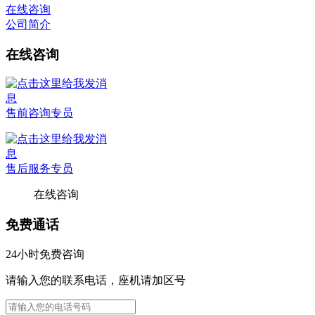
在线咨询
公司简介
在线咨询
售前咨询专员
售后服务专员
在线咨询
免费通话
24小时免费咨询
请输入您的联系电话，座机请加区号