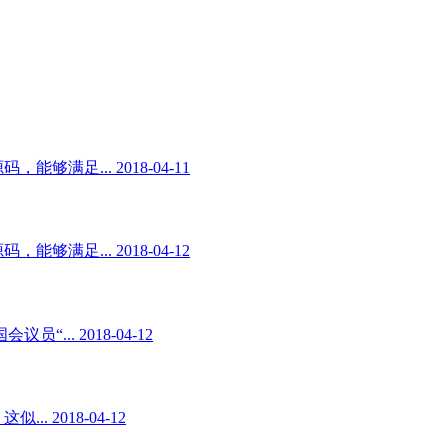
足... 2018-04-11
足... 2018-04-12
. 2018-04-12
2018-04-12