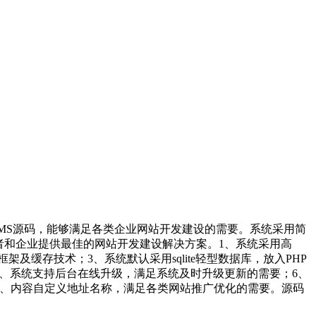
 CMS源码，能够满足各类企业网站开发建设的需要。系统采用简
者和企业提供最佳的网站开发建设解决方案。1、系统采用高
缓存技术；3、系统默认采用sqlite轻型数据库，放入PHP
5、系统支持后台在线升级，满足系统及时升级更新的需要；6、
目、内容自定义地址名称，满足各类网站推广优化的需要。源码