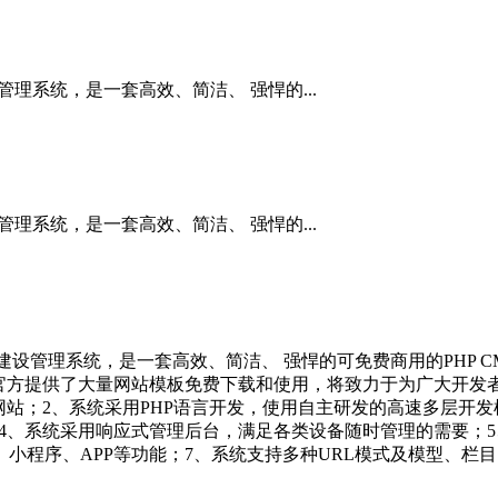
管理系统，是一套高效、简洁、 强悍的...
管理系统，是一套高效、简洁、 强悍的...
开发建设管理系统，是一套高效、简洁、 强悍的可免费商用的PHP
官方提供了大量网站模板免费下载和使用，将致力于为广大开发
；2、系统采用PHP语言开发，使用自主研发的高速多层开发框架及
求；4、系统采用响应式管理后台，满足各类设备随时管理的需要；
小程序、APP等功能；7、系统支持多种URL模式及模型、栏