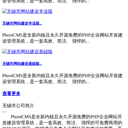
设管理系统，是一套高效、简洁、 强悍的...
无锡市网站建设专业版...
PbootCMS是全新内核且永久开源免费的PHP企业网站开发建
设管理系统，是一套高效、简洁、 强悍的...
无锡市网站建设基础版...
PbootCMS是全新内核且永久开源免费的PHP企业网站开发建
设管理系统，是一套高效、简洁、 强悍的...
查看更多
无锡市公司简介
- -
PbootCMS是全新内核且永久开源免费的PHP企业网站开
发建设管理系统，是一套高效、简洁、 强悍的可免费商用的