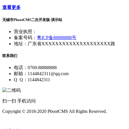
查看更多
无锡市PbootCMS二次开发版-演示站
营业执照：
备案号码：
粤ICP备88888888号
地址：广东省XXXXXXXXXXXXXXXXXXXX路
联系我们
电话：0769-88888888
邮箱：1144842311@qq.com
Q Q：1144842311
扫一扫 手机访问
Copyright © 2018-2020 PbootCMS All Rights Reserved.