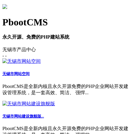
PbootCMS
永久开源、免费的PHP建站系统
无锡市产品中心
- -
无锡市网站空间
PbootCMS是全新内核且永久开源免费的PHP企业网站开发建
设管理系统，是一套高效、简洁、 强悍...
无锡市网站建设旗舰版...
PbootCMS是全新内核且永久开源免费的PHP企业网站开发建