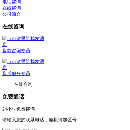
电话咨询
在线咨询
公司简介
在线咨询
售前咨询专员
售后服务专员
在线咨询
免费通话
24小时免费咨询
请输入您的联系电话，座机请加区号