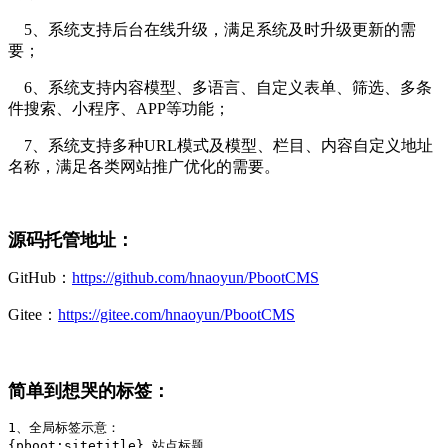
5、系统支持后台在线升级，满足系统及时升级更新的需
要；
6、系统支持内容模型、多语言、自定义表单、筛选、多条
件搜索、小程序、APP等功能；
7、系统支持多种URL模式及模型、栏目、内容自定义地址
名称，满足各类网站推广优化的需要。
源码托管地址：
GitHub：
https://github.com/hnaoyun/PbootCMS
Gitee：
https://gitee.com/hnaoyun/PbootCMS
简单到想哭的标签：
1、全局标签示意：

{pboot:sitetitle} 站点标题 
