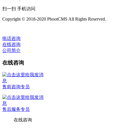
扫一扫 手机访问
Copyright © 2018-2020 PbootCMS All Rights Reserved.
电话咨询
在线咨询
公司简介
在线咨询
售前咨询专员
售后服务专员
在线咨询