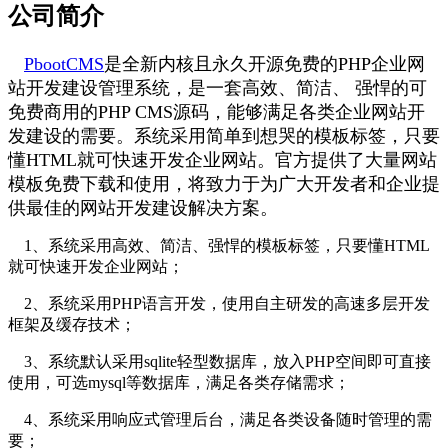
公司简介
PbootCMS
是全新内核且永久开源免费的PHP企业网
站开发建设管理系统，是一套高效、简洁、 强悍的可
免费商用的PHP CMS源码，能够满足各类企业网站开
发建设的需要。系统采用简单到想哭的模板标签，只要
懂HTML就可快速开发企业网站。官方提供了大量网站
模板免费下载和使用，将致力于为广大开发者和企业提
供最佳的网站开发建设解决方案。
1、系统采用高效、简洁、强悍的模板标签，只要懂HTML
就可快速开发企业网站；
2、系统采用PHP语言开发，使用自主研发的高速多层开发
框架及缓存技术；
3、系统默认采用sqlite轻型数据库，放入PHP空间即可直接
使用，可选mysql等数据库，满足各类存储需求；
4、系统采用响应式管理后台，满足各类设备随时管理的需
要；