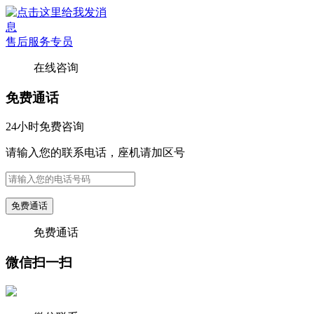
售后服务专员
在线咨询
免费通话
24小时免费咨询
请输入您的联系电话，座机请加区号
免费通话
免费通话
微信扫一扫