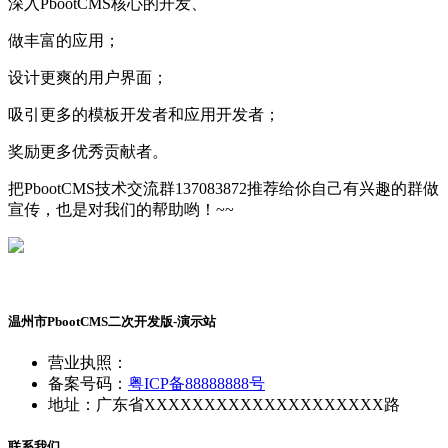
深入PbootCMS核心的开发、
做丰富的应用；
设计更爽的用户界面；
吸引更多的模板开发者和应用开发者；
奖励更多优秀贡献者。
把PbootCMS技术交流群137083872推荐给伱自己有兴趣的群做
宣传，也是对我们的帮助哟！~~
温州市PbootCMS二次开发版-演示站
营业执照：
备案号码：
粤ICP备88888888号
地址：广东省XXXXXXXXXXXXXXXXXXXX路
联系我们