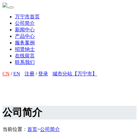
万宁市首页
公司简介
新闻中心
产品中心
服务案例
招贤纳士
在线留言
联系我们
CN
/
EN
注册
/
登录
城市分站【万宁市】
公司简介
当前位置：
首页
>
公司简介