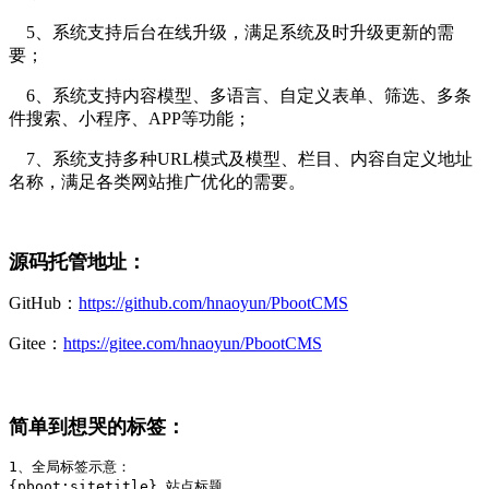
5、系统支持后台在线升级，满足系统及时升级更新的需
要；
6、系统支持内容模型、多语言、自定义表单、筛选、多条
件搜索、小程序、APP等功能；
7、系统支持多种URL模式及模型、栏目、内容自定义地址
名称，满足各类网站推广优化的需要。
源码托管地址：
GitHub：
https://github.com/hnaoyun/PbootCMS
Gitee：
https://gitee.com/hnaoyun/PbootCMS
简单到想哭的标签：
1、全局标签示意：

{pboot:sitetitle} 站点标题 
