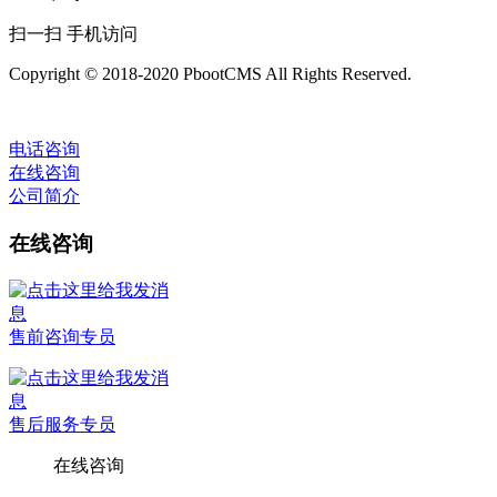
扫一扫 手机访问
Copyright © 2018-2020 PbootCMS All Rights Reserved.
电话咨询
在线咨询
公司简介
在线咨询
售前咨询专员
售后服务专员
在线咨询