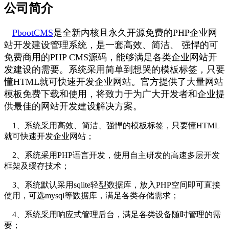
公司简介
PbootCMS
是全新内核且永久开源免费的PHP企业网
站开发建设管理系统，是一套高效、简洁、 强悍的可
免费商用的PHP CMS源码，能够满足各类企业网站开
发建设的需要。系统采用简单到想哭的模板标签，只要
懂HTML就可快速开发企业网站。官方提供了大量网站
模板免费下载和使用，将致力于为广大开发者和企业提
供最佳的网站开发建设解决方案。
1、系统采用高效、简洁、强悍的模板标签，只要懂HTML
就可快速开发企业网站；
2、系统采用PHP语言开发，使用自主研发的高速多层开发
框架及缓存技术；
3、系统默认采用sqlite轻型数据库，放入PHP空间即可直接
使用，可选mysql等数据库，满足各类存储需求；
4、系统采用响应式管理后台，满足各类设备随时管理的需
要；