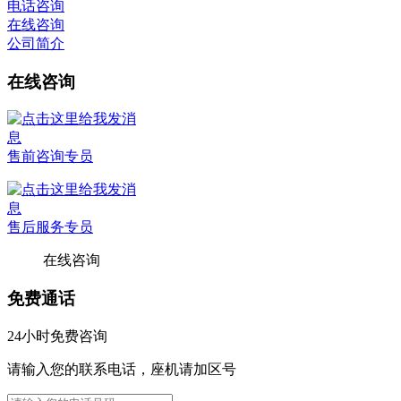
电话咨询
在线咨询
公司简介
在线咨询
售前咨询专员
售后服务专员
在线咨询
免费通话
24小时免费咨询
请输入您的联系电话，座机请加区号