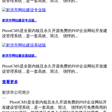
设管理系统，是一套高效、简洁、 强悍的...
射洪市网站建设专业版...
PbootCMS是全新内核且永久开源免费的PHP企业网站开发建
设管理系统，是一套高效、简洁、 强悍的...
射洪市网站建设基础版...
PbootCMS是全新内核且永久开源免费的PHP企业网站开发建
设管理系统，是一套高效、简洁、 强悍的...
查看更多
射洪市公司简介
- -
PbootCMS是全新内核且永久开源免费的PHP企业网站开
发建设管理系统，是一套高效、简洁、 强悍的可免费商用的