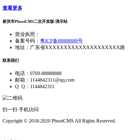
查看更多
射洪市PbootCMS二次开发版-演示站
营业执照：
备案号码：
粤ICP备88888888号
地址：广东省XXXXXXXXXXXXXXXXXXXX路
联系我们
电话：0769-88888888
邮箱：1144842311@qq.com
Q Q：1144842311
扫一扫 手机访问
Copyright © 2018-2020 PbootCMS All Rights Reserved.