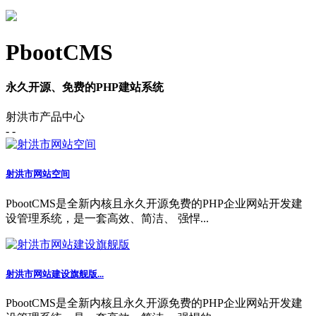
PbootCMS
永久开源、免费的PHP建站系统
射洪市产品中心
- -
射洪市网站空间
PbootCMS是全新内核且永久开源免费的PHP企业网站开发建
设管理系统，是一套高效、简洁、 强悍...
射洪市网站建设旗舰版...
PbootCMS是全新内核且永久开源免费的PHP企业网站开发建