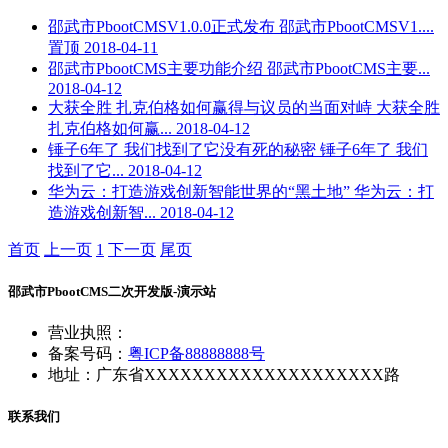
邵武市PbootCMSV1.0.0正式发布
邵武市PbootCMSV1....
置顶
2018-04-11
邵武市PbootCMS主要功能介绍
邵武市PbootCMS主要...
2018-04-12
大获全胜 扎克伯格如何赢得与议员的当面对峙
大获全胜
扎克伯格如何赢...
2018-04-12
锤子6年了 我们找到了它没有死的秘密
锤子6年了 我们
找到了它...
2018-04-12
华为云：打造游戏创新智能世界的“黑土地”
华为云：打
造游戏创新智...
2018-04-12
首页
上一页
1
下一页
尾页
邵武市PbootCMS二次开发版-演示站
营业执照：
备案号码：
粤ICP备88888888号
地址：广东省XXXXXXXXXXXXXXXXXXXX路
联系我们