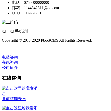
电话：0769-88888888
邮箱：1144842311@qq.com
Q Q：1144842311
扫一扫 手机访问
Copyright © 2018-2020 PbootCMS All Rights Reserved.
电话咨询
在线咨询
公司简介
在线咨询
售前咨询专员