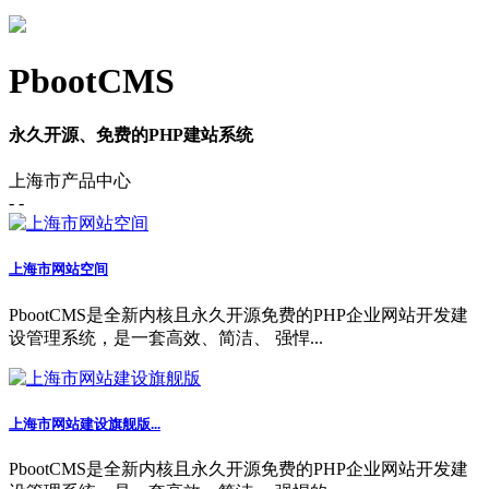
PbootCMS
永久开源、免费的PHP建站系统
上海市产品中心
- -
上海市网站空间
PbootCMS是全新内核且永久开源免费的PHP企业网站开发建
设管理系统，是一套高效、简洁、 强悍...
上海市网站建设旗舰版...
PbootCMS是全新内核且永久开源免费的PHP企业网站开发建