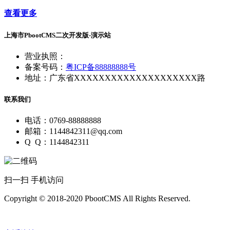
查看更多
上海市PbootCMS二次开发版-演示站
营业执照：
备案号码：
粤ICP备88888888号
地址：广东省XXXXXXXXXXXXXXXXXXXX路
联系我们
电话：0769-88888888
邮箱：1144842311@qq.com
Q Q：1144842311
扫一扫 手机访问
Copyright © 2018-2020 PbootCMS All Rights Reserved.