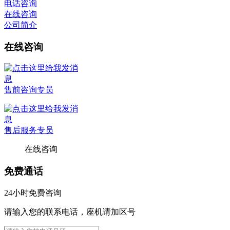
电话咨询
在线咨询
公司简介
在线咨询
售前咨询专员
售后服务专员
在线咨询
免费通话
24小时免费咨询
请输入您的联系电话，座机请加区号