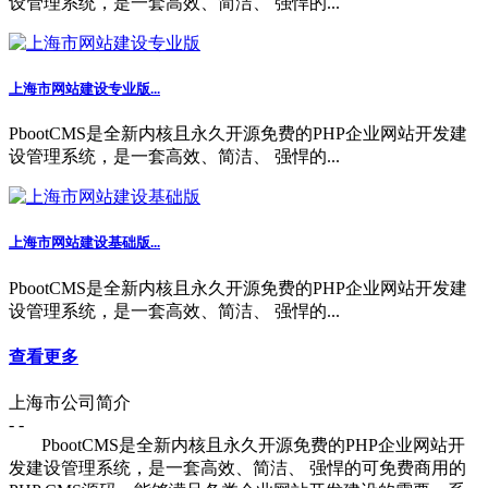
设管理系统，是一套高效、简洁、 强悍的...
上海市网站建设专业版...
PbootCMS是全新内核且永久开源免费的PHP企业网站开发建
设管理系统，是一套高效、简洁、 强悍的...
上海市网站建设基础版...
PbootCMS是全新内核且永久开源免费的PHP企业网站开发建
设管理系统，是一套高效、简洁、 强悍的...
查看更多
上海市公司简介
- -
PbootCMS是全新内核且永久开源免费的PHP企业网站开
发建设管理系统，是一套高效、简洁、 强悍的可免费商用的