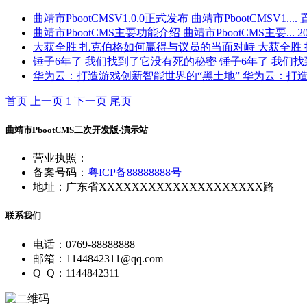
曲靖市PbootCMSV1.0.0正式发布
曲靖市PbootCMSV1....
曲靖市PbootCMS主要功能介绍
曲靖市PbootCMS主要...
2
大获全胜 扎克伯格如何赢得与议员的当面对峙
大获全胜 
锤子6年了 我们找到了它没有死的秘密
锤子6年了 我们找到
华为云：打造游戏创新智能世界的“黑土地”
华为云：打造游
首页
上一页
1
下一页
尾页
曲靖市PbootCMS二次开发版-演示站
营业执照：
备案号码：
粤ICP备88888888号
地址：广东省XXXXXXXXXXXXXXXXXXXX路
联系我们
电话：0769-88888888
邮箱：1144842311@qq.com
Q Q：1144842311