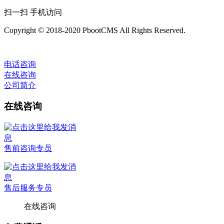
扫一扫 手机访问
Copyright © 2018-2020 PbootCMS All Rights Reserved.
电话咨询
在线咨询
公司简介
在线咨询
售前咨询专员
售后服务专员
在线咨询