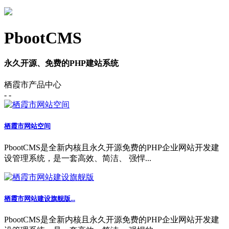
PbootCMS
永久开源、免费的PHP建站系统
栖霞市产品中心
- -
栖霞市网站空间
PbootCMS是全新内核且永久开源免费的PHP企业网站开发建
设管理系统，是一套高效、简洁、 强悍...
栖霞市网站建设旗舰版...
PbootCMS是全新内核且永久开源免费的PHP企业网站开发建