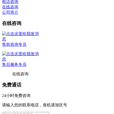
电话咨询
在线咨询
公司简介
在线咨询
售前咨询专员
售后服务专员
在线咨询
免费通话
24小时免费咨询
请输入您的联系电话，座机请加区号