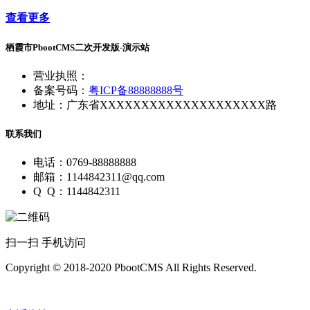
查看更多
栖霞市PbootCMS二次开发版-演示站
营业执照：
备案号码：
粤ICP备88888888号
地址：广东省XXXXXXXXXXXXXXXXXXXX路
联系我们
电话：0769-88888888
邮箱：1144842311@qq.com
Q Q：1144842311
扫一扫 手机访问
Copyright © 2018-2020 PbootCMS All Rights Reserved.