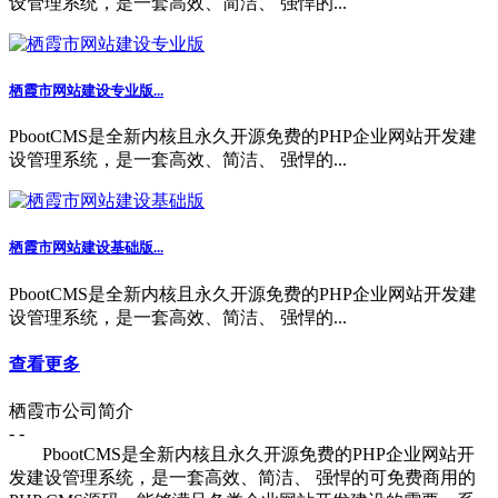
设管理系统，是一套高效、简洁、 强悍的...
栖霞市网站建设专业版...
PbootCMS是全新内核且永久开源免费的PHP企业网站开发建
设管理系统，是一套高效、简洁、 强悍的...
栖霞市网站建设基础版...
PbootCMS是全新内核且永久开源免费的PHP企业网站开发建
设管理系统，是一套高效、简洁、 强悍的...
查看更多
栖霞市公司简介
- -
PbootCMS是全新内核且永久开源免费的PHP企业网站开
发建设管理系统，是一套高效、简洁、 强悍的可免费商用的