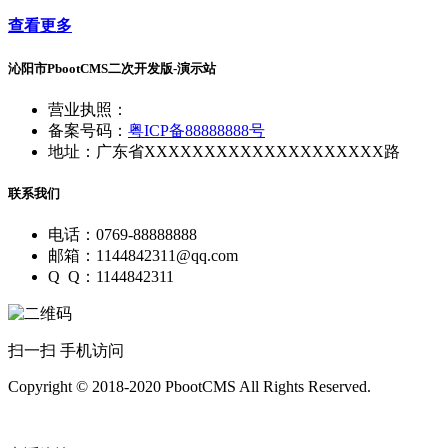
查看更多
沁阳市PbootCMS二次开发版-演示站
营业执照：
备案号码：
粤ICP备88888888号
地址：广东省XXXXXXXXXXXXXXXXXXXX路
联系我们
电话：0769-88888888
邮箱：1144842311@qq.com
Q Q：1144842311
扫一扫 手机访问
Copyright © 2018-2020 PbootCMS All Rights Reserved.