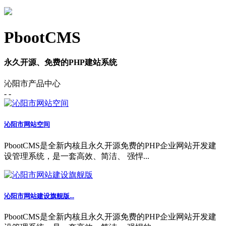
PbootCMS
永久开源、免费的PHP建站系统
沁阳市产品中心
- -
沁阳市网站空间
PbootCMS是全新内核且永久开源免费的PHP企业网站开发建
设管理系统，是一套高效、简洁、 强悍...
沁阳市网站建设旗舰版...
PbootCMS是全新内核且永久开源免费的PHP企业网站开发建