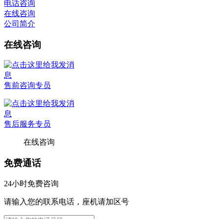
电话咨询
在线咨询
公司简介
在线咨询
售前咨询专员
售后服务专员
在线咨询
免费通话
24小时免费咨询
请输入您的联系电话，座机请加区号