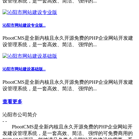
设管理系统，是一套高效、简洁、 强悍的...
沁阳市网站建设专业版...
PbootCMS是全新内核且永久开源免费的PHP企业网站开发建
设管理系统，是一套高效、简洁、 强悍的...
沁阳市网站建设基础版...
PbootCMS是全新内核且永久开源免费的PHP企业网站开发建
设管理系统，是一套高效、简洁、 强悍的...
查看更多
沁阳市公司简介
- -
PbootCMS是全新内核且永久开源免费的PHP企业网站开
发建设管理系统，是一套高效、简洁、 强悍的可免费商用的