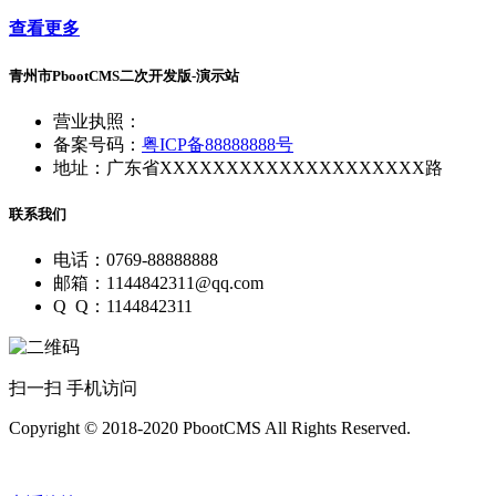
查看更多
青州市PbootCMS二次开发版-演示站
营业执照：
备案号码：
粤ICP备88888888号
地址：广东省XXXXXXXXXXXXXXXXXXXX路
联系我们
电话：0769-88888888
邮箱：1144842311@qq.com
Q Q：1144842311
扫一扫 手机访问
Copyright © 2018-2020 PbootCMS All Rights Reserved.