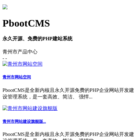
PbootCMS
永久开源、免费的PHP建站系统
青州市产品中心
- -
青州市网站空间
PbootCMS是全新内核且永久开源免费的PHP企业网站开发建
设管理系统，是一套高效、简洁、 强悍...
青州市网站建设旗舰版...
PbootCMS是全新内核且永久开源免费的PHP企业网站开发建