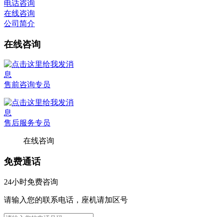
电话咨询
在线咨询
公司简介
在线咨询
售前咨询专员
售后服务专员
在线咨询
免费通话
24小时免费咨询
请输入您的联系电话，座机请加区号