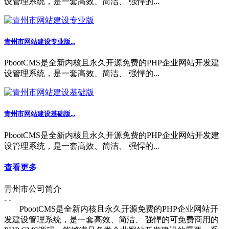
设管理系统，是一套高效、简洁、 强悍的...
青州市网站建设专业版...
PbootCMS是全新内核且永久开源免费的PHP企业网站开发建
设管理系统，是一套高效、简洁、 强悍的...
青州市网站建设基础版...
PbootCMS是全新内核且永久开源免费的PHP企业网站开发建
设管理系统，是一套高效、简洁、 强悍的...
查看更多
青州市公司简介
- -
PbootCMS是全新内核且永久开源免费的PHP企业网站开
发建设管理系统，是一套高效、简洁、 强悍的可免费商用的