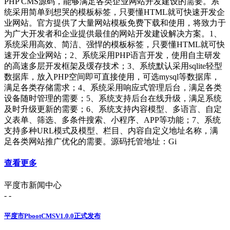
PHP CMS源码，能够满足各类企业网站开发建设的需要。系
统采用简单到想哭的模板标签，只要懂HTML就可快速开发企
业网站。官方提供了大量网站模板免费下载和使用，将致力于
为广大开发者和企业提供最佳的网站开发建设解决方案。1、
系统采用高效、简洁、强悍的模板标签，只要懂HTML就可快
速开发企业网站；2、系统采用PHP语言开发，使用自主研发
的高速多层开发框架及缓存技术；3、系统默认采用sqlite轻型
数据库，放入PHP空间即可直接使用，可选mysql等数据库，
满足各类存储需求；4、系统采用响应式管理后台，满足各类
设备随时管理的需要；5、系统支持后台在线升级，满足系统
及时升级更新的需要；6、系统支持内容模型、多语言、自定
义表单、筛选、多条件搜索、小程序、APP等功能；7、系统
支持多种URL模式及模型、栏目、内容自定义地址名称，满
足各类网站推广优化的需要。源码托管地址：Gi
查看更多
平度市新闻中心
- -
平度市PbootCMSV1.0.0正式发布