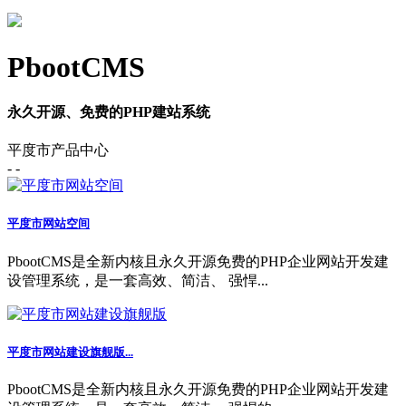
PbootCMS
永久开源、免费的PHP建站系统
平度市产品中心
- -
平度市网站空间
PbootCMS是全新内核且永久开源免费的PHP企业网站开发建
设管理系统，是一套高效、简洁、 强悍...
平度市网站建设旗舰版...
PbootCMS是全新内核且永久开源免费的PHP企业网站开发建