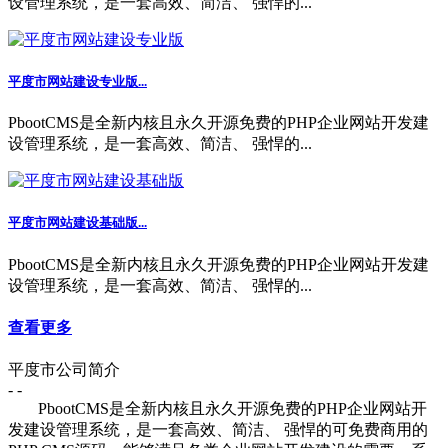
设管理系统，是一套高效、简洁、 强悍的...
平度市网站建设专业版...
PbootCMS是全新内核且永久开源免费的PHP企业网站开发建
设管理系统，是一套高效、简洁、 强悍的...
平度市网站建设基础版...
PbootCMS是全新内核且永久开源免费的PHP企业网站开发建
设管理系统，是一套高效、简洁、 强悍的...
查看更多
平度市公司简介
- -
PbootCMS是全新内核且永久开源免费的PHP企业网站开
发建设管理系统，是一套高效、简洁、 强悍的可免费商用的