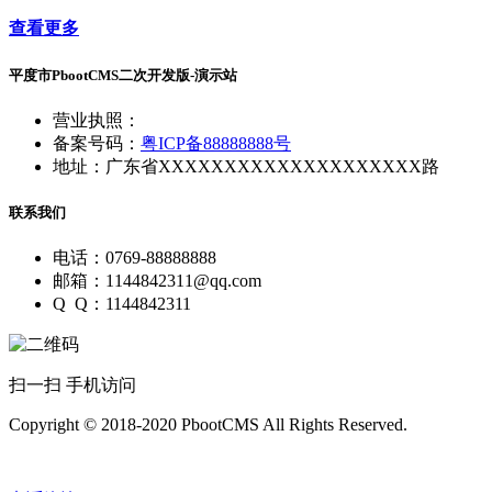
查看更多
平度市PbootCMS二次开发版-演示站
营业执照：
备案号码：
粤ICP备88888888号
地址：广东省XXXXXXXXXXXXXXXXXXXX路
联系我们
电话：0769-88888888
邮箱：1144842311@qq.com
Q Q：1144842311
扫一扫 手机访问
Copyright © 2018-2020 PbootCMS All Rights Reserved.