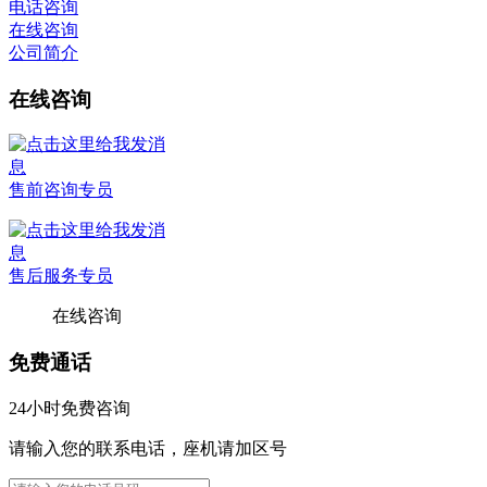
电话咨询
在线咨询
公司简介
在线咨询
售前咨询专员
售后服务专员
在线咨询
免费通话
24小时免费咨询
请输入您的联系电话，座机请加区号