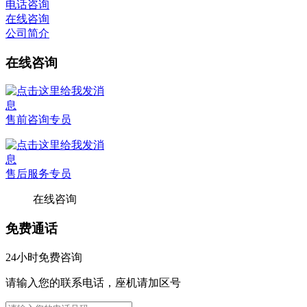
电话咨询
在线咨询
公司简介
在线咨询
售前咨询专员
售后服务专员
在线咨询
免费通话
24小时免费咨询
请输入您的联系电话，座机请加区号