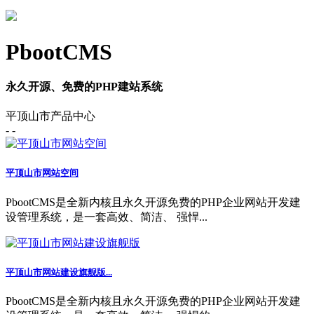
PbootCMS
永久开源、免费的PHP建站系统
平顶山市产品中心
- -
平顶山市网站空间
PbootCMS是全新内核且永久开源免费的PHP企业网站开发建
设管理系统，是一套高效、简洁、 强悍...
平顶山市网站建设旗舰版...
PbootCMS是全新内核且永久开源免费的PHP企业网站开发建