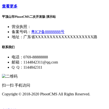
查看更多
平顶山市PbootCMS二次开发版-演示站
营业执照：
备案号码：
粤ICP备88888888号
地址：广东省XXXXXXXXXXXXXXXXXXXX路
联系我们
电话：0769-88888888
邮箱：1144842311@qq.com
Q Q：1144842311
扫一扫 手机访问
Copyright © 2018-2020 PbootCMS All Rights Reserved.