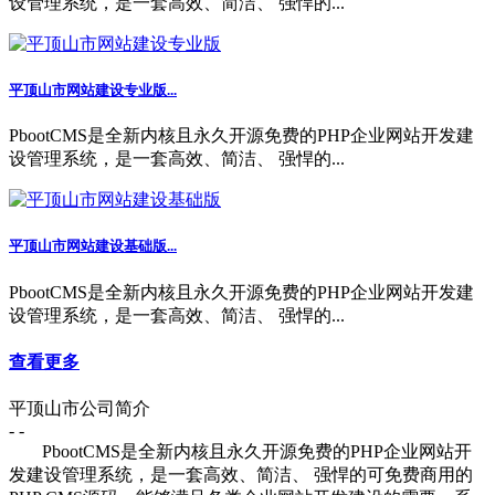
设管理系统，是一套高效、简洁、 强悍的...
平顶山市网站建设专业版...
PbootCMS是全新内核且永久开源免费的PHP企业网站开发建
设管理系统，是一套高效、简洁、 强悍的...
平顶山市网站建设基础版...
PbootCMS是全新内核且永久开源免费的PHP企业网站开发建
设管理系统，是一套高效、简洁、 强悍的...
查看更多
平顶山市公司简介
- -
PbootCMS是全新内核且永久开源免费的PHP企业网站开
发建设管理系统，是一套高效、简洁、 强悍的可免费商用的