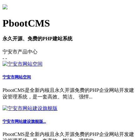
PbootCMS
永久开源、免费的PHP建站系统
宁安市产品中心
- -
宁安市网站空间
PbootCMS是全新内核且永久开源免费的PHP企业网站开发建
设管理系统，是一套高效、简洁、 强悍...
宁安市网站建设旗舰版...
PbootCMS是全新内核且永久开源免费的PHP企业网站开发建