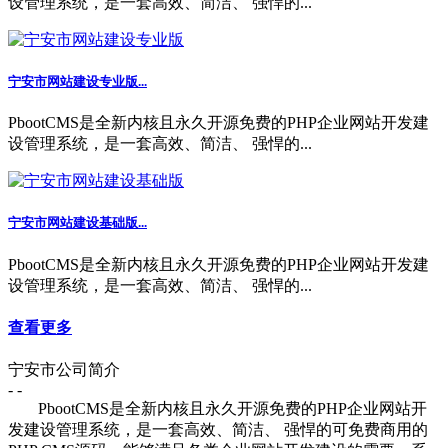
设管理系统，是一套高效、简洁、 强悍的...
宁安市网站建设专业版...
PbootCMS是全新内核且永久开源免费的PHP企业网站开发建
设管理系统，是一套高效、简洁、 强悍的...
宁安市网站建设基础版...
PbootCMS是全新内核且永久开源免费的PHP企业网站开发建
设管理系统，是一套高效、简洁、 强悍的...
查看更多
宁安市公司简介
- -
PbootCMS是全新内核且永久开源免费的PHP企业网站开
发建设管理系统，是一套高效、简洁、 强悍的可免费商用的