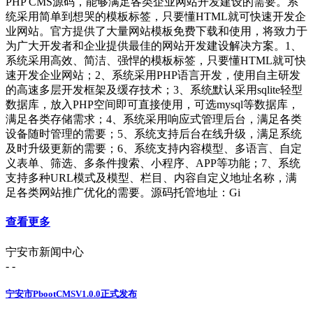
PHP CMS源码，能够满足各类企业网站开发建设的需要。系
统采用简单到想哭的模板标签，只要懂HTML就可快速开发企
业网站。官方提供了大量网站模板免费下载和使用，将致力于
为广大开发者和企业提供最佳的网站开发建设解决方案。1、
系统采用高效、简洁、强悍的模板标签，只要懂HTML就可快
速开发企业网站；2、系统采用PHP语言开发，使用自主研发
的高速多层开发框架及缓存技术；3、系统默认采用sqlite轻型
数据库，放入PHP空间即可直接使用，可选mysql等数据库，
满足各类存储需求；4、系统采用响应式管理后台，满足各类
设备随时管理的需要；5、系统支持后台在线升级，满足系统
及时升级更新的需要；6、系统支持内容模型、多语言、自定
义表单、筛选、多条件搜索、小程序、APP等功能；7、系统
支持多种URL模式及模型、栏目、内容自定义地址名称，满
足各类网站推广优化的需要。源码托管地址：Gi
查看更多
宁安市新闻中心
- -
宁安市PbootCMSV1.0.0正式发布