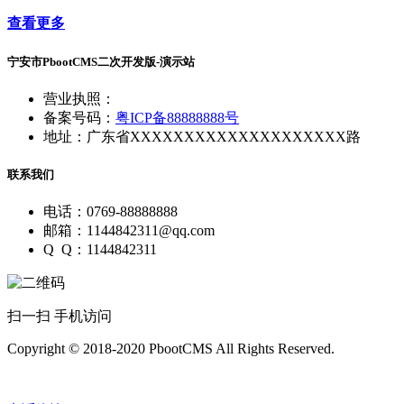
查看更多
宁安市PbootCMS二次开发版-演示站
营业执照：
备案号码：
粤ICP备88888888号
地址：广东省XXXXXXXXXXXXXXXXXXXX路
联系我们
电话：0769-88888888
邮箱：1144842311@qq.com
Q Q：1144842311
扫一扫 手机访问
Copyright © 2018-2020 PbootCMS All Rights Reserved.