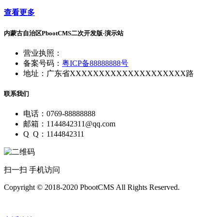
查看更多
内蒙古自治区PbootCMS二次开发版-演示站
营业执照：
备案号码：
粤ICP备88888888号
地址：广东省XXXXXXXXXXXXXXXXXXXX路
联系我们
电话：0769-88888888
邮箱：1144842311@qq.com
Q Q：1144842311
扫一扫 手机访问
Copyright © 2018-2020 PbootCMS All Rights Reserved.