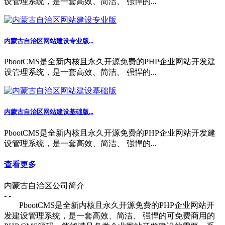
设管理系统，是一套高效、简洁、 强悍的...
内蒙古自治区网站建设专业版...
PbootCMS是全新内核且永久开源免费的PHP企业网站开发建
设管理系统，是一套高效、简洁、 强悍的...
内蒙古自治区网站建设基础版...
PbootCMS是全新内核且永久开源免费的PHP企业网站开发建
设管理系统，是一套高效、简洁、 强悍的...
查看更多
内蒙古自治区公司简介
- -
PbootCMS是全新内核且永久开源免费的PHP企业网站开
发建设管理系统，是一套高效、简洁、 强悍的可免费商用的