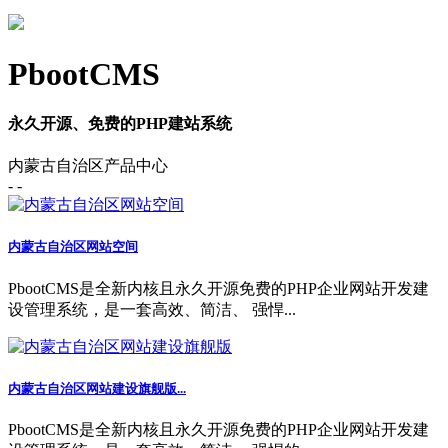
PbootCMS
永久开源、免费的PHP建站系统
内蒙古自治区产品中心
- -
内蒙古自治区网站空间
PbootCMS是全新内核且永久开源免费的PHP企业网站开发建
设管理系统，是一套高效、简洁、 强悍...
内蒙古自治区网站建设旗舰版...
PbootCMS是全新内核且永久开源免费的PHP企业网站开发建