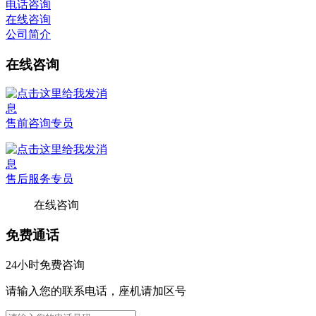
电话咨询
在线咨询
公司简介
在线咨询
售前咨询专员
售后服务专员
在线咨询
免费通话
24小时免费咨询
请输入您的联系电话，座机请加区号