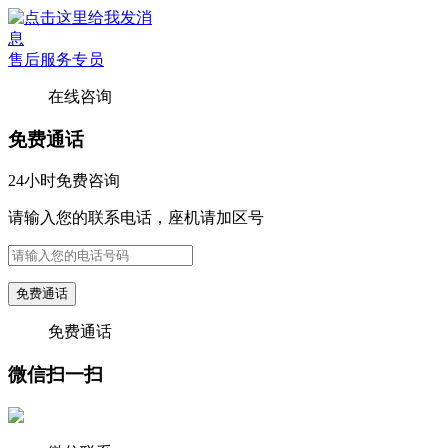
售后服务专员
在线咨询
免费通话
24小时免费咨询
请输入您的联系电话，座机请加区号
免费通话
免费通话
微信扫一扫