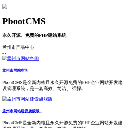
PbootCMS
永久开源、免费的PHP建站系统
孟州市产品中心
- -
孟州市网站空间
PbootCMS是全新内核且永久开源免费的PHP企业网站开发建
设管理系统，是一套高效、简洁、 强悍...
孟州市网站建设旗舰版...
PbootCMS是全新内核且永久开源免费的PHP企业网站开发建