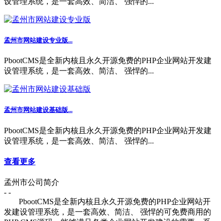
设管理系统，是一套高效、简洁、 强悍的...
孟州市网站建设专业版...
PbootCMS是全新内核且永久开源免费的PHP企业网站开发建
设管理系统，是一套高效、简洁、 强悍的...
孟州市网站建设基础版...
PbootCMS是全新内核且永久开源免费的PHP企业网站开发建
设管理系统，是一套高效、简洁、 强悍的...
查看更多
孟州市公司简介
- -
PbootCMS是全新内核且永久开源免费的PHP企业网站开
发建设管理系统，是一套高效、简洁、 强悍的可免费商用的