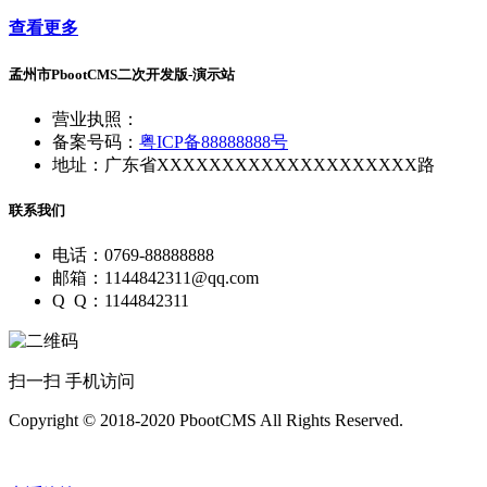
查看更多
孟州市PbootCMS二次开发版-演示站
营业执照：
备案号码：
粤ICP备88888888号
地址：广东省XXXXXXXXXXXXXXXXXXXX路
联系我们
电话：0769-88888888
邮箱：1144842311@qq.com
Q Q：1144842311
扫一扫 手机访问
Copyright © 2018-2020 PbootCMS All Rights Reserved.