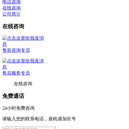
电话咨询
在线咨询
公司简介
在线咨询
售前咨询专员
售后服务专员
在线咨询
免费通话
24小时免费咨询
请输入您的联系电话，座机请加区号