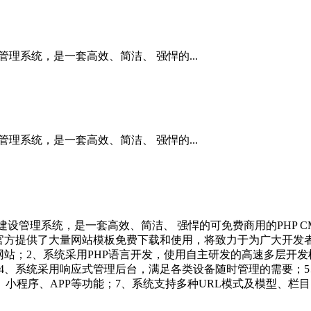
管理系统，是一套高效、简洁、 强悍的...
管理系统，是一套高效、简洁、 强悍的...
开发建设管理系统，是一套高效、简洁、 强悍的可免费商用的PHP
官方提供了大量网站模板免费下载和使用，将致力于为广大开发
；2、系统采用PHP语言开发，使用自主研发的高速多层开发框架及
求；4、系统采用响应式管理后台，满足各类设备随时管理的需要；
小程序、APP等功能；7、系统支持多种URL模式及模型、栏