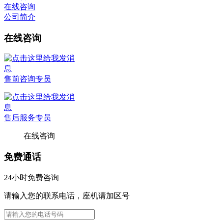
在线咨询
公司简介
在线咨询
售前咨询专员
售后服务专员
在线咨询
免费通话
24小时免费咨询
请输入您的联系电话，座机请加区号