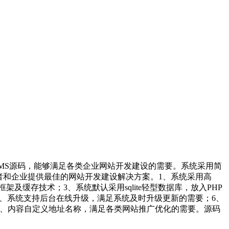
 CMS源码，能够满足各类企业网站开发建设的需要。系统采用简
者和企业提供最佳的网站开发建设解决方案。1、系统采用高
缓存技术；3、系统默认采用sqlite轻型数据库，放入PHP
5、系统支持后台在线升级，满足系统及时升级更新的需要；6、
目、内容自定义地址名称，满足各类网站推广优化的需要。源码