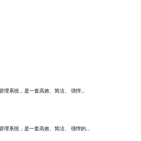
管理系统，是一套高效、简洁、 强悍...
管理系统，是一套高效、简洁、 强悍的...