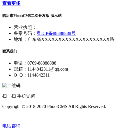
查看更多
临沂市PbootCMS二次开发版-演示站
营业执照：
备案号码：
粤ICP备88888888号
地址：广东省XXXXXXXXXXXXXXXXXXXX路
联系我们
电话：0769-88888888
邮箱：1144842311@qq.com
Q Q：1144842311
扫一扫 手机访问
Copyright © 2018-2020 PbootCMS All Rights Reserved.
电话咨询