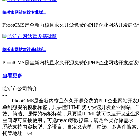
临沂市网站建设专业版...
PbootCMS是全新内核且永久开源免费的PHP企业网站开发建设
临沂市网站建设基础版...
PbootCMS是全新内核且永久开源免费的PHP企业网站开发建设
查看更多
临沂市公司简介
- -
PbootCMS是全新内核且永久开源免费的PHP企业网站
单到想哭的模板标签，只要懂HTML就可快速开发企业网站。
效、简洁、强悍的模板标签，只要懂HTML就可快速开发企业网站
空间即可直接使用，可选mysql等数据库，满足各类存储需
系统支持内容模型、多语言、自定义表单、筛选、多条件搜索、
托管地址：Gi