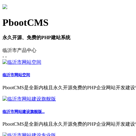
PbootCMS
永久开源、免费的PHP建站系统
临沂市产品中心
- -
临沂市网站空间
PbootCMS是全新内核且永久开源免费的PHP企业网站开发建设
临沂市网站建设旗舰版...
PbootCMS是全新内核且永久开源免费的PHP企业网站开发建设