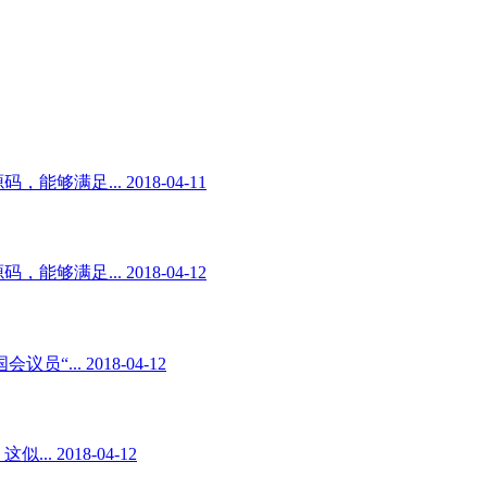
足... 2018-04-11
足... 2018-04-12
. 2018-04-12
2018-04-12