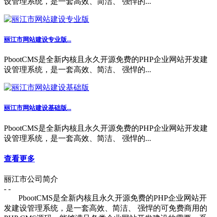
设管理系统，是一套高效、简洁、 强悍的...
丽江市网站建设专业版...
PbootCMS是全新内核且永久开源免费的PHP企业网站开发建
设管理系统，是一套高效、简洁、 强悍的...
丽江市网站建设基础版...
PbootCMS是全新内核且永久开源免费的PHP企业网站开发建
设管理系统，是一套高效、简洁、 强悍的...
查看更多
丽江市公司简介
- -
PbootCMS是全新内核且永久开源免费的PHP企业网站开
发建设管理系统，是一套高效、简洁、 强悍的可免费商用的