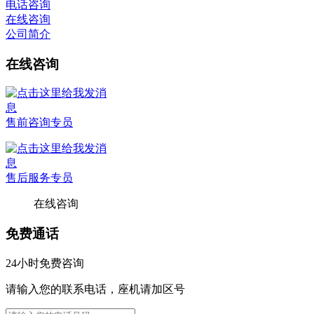
电话咨询
在线咨询
公司简介
在线咨询
售前咨询专员
售后服务专员
在线咨询
免费通话
24小时免费咨询
请输入您的联系电话，座机请加区号