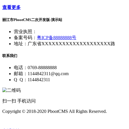
查看更多
丽江市PbootCMS二次开发版-演示站
营业执照：
备案号码：
粤ICP备88888888号
地址：广东省XXXXXXXXXXXXXXXXXXXX路
联系我们
电话：0769-88888888
邮箱：1144842311@qq.com
Q Q：1144842311
扫一扫 手机访问
Copyright © 2018-2020 PbootCMS All Rights Reserved.