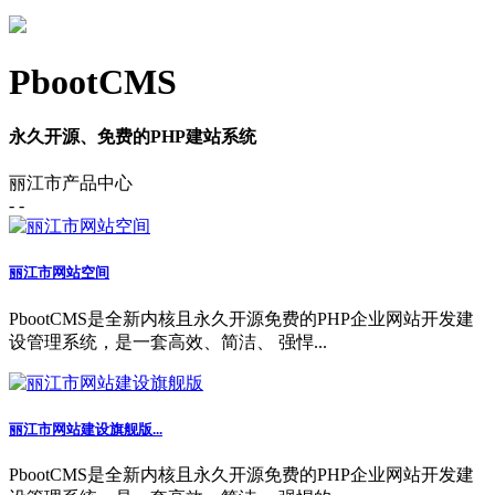
PbootCMS
永久开源、免费的PHP建站系统
丽江市产品中心
- -
丽江市网站空间
PbootCMS是全新内核且永久开源免费的PHP企业网站开发建
设管理系统，是一套高效、简洁、 强悍...
丽江市网站建设旗舰版...
PbootCMS是全新内核且永久开源免费的PHP企业网站开发建