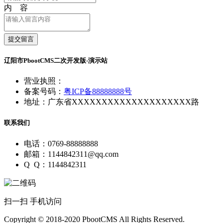
内 容
提交留言
辽阳市PbootCMS二次开发版-演示站
营业执照：
备案号码：
粤ICP备88888888号
地址：广东省XXXXXXXXXXXXXXXXXXXX路
联系我们
电话：0769-88888888
邮箱：1144842311@qq.com
Q Q：1144842311
扫一扫 手机访问
Copyright © 2018-2020 PbootCMS All Rights Reserved.