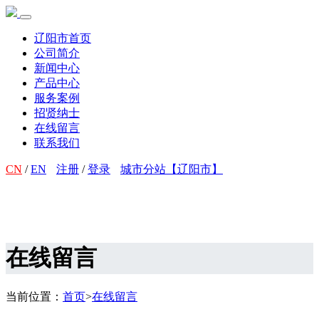
辽阳市首页
公司简介
新闻中心
产品中心
服务案例
招贤纳士
在线留言
联系我们
CN
/
EN
注册
/
登录
城市分站【辽阳市】
在线留言
当前位置：
首页
>
在线留言