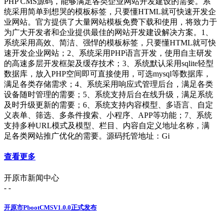
PHP CMS源码，能够满足各类企业网站开发建设的需要。系
统采用简单到想哭的模板标签，只要懂HTML就可快速开发企
业网站。官方提供了大量网站模板免费下载和使用，将致力于
为广大开发者和企业提供最佳的网站开发建设解决方案。1、
系统采用高效、简洁、强悍的模板标签，只要懂HTML就可快
速开发企业网站；2、系统采用PHP语言开发，使用自主研发
的高速多层开发框架及缓存技术；3、系统默认采用sqlite轻型
数据库，放入PHP空间即可直接使用，可选mysql等数据库，
满足各类存储需求；4、系统采用响应式管理后台，满足各类
设备随时管理的需要；5、系统支持后台在线升级，满足系统
及时升级更新的需要；6、系统支持内容模型、多语言、自定
义表单、筛选、多条件搜索、小程序、APP等功能；7、系统
支持多种URL模式及模型、栏目、内容自定义地址名称，满
足各类网站推广优化的需要。源码托管地址：Gi
查看更多
开原市新闻中心
- -
开原市PbootCMSV1.0.0正式发布