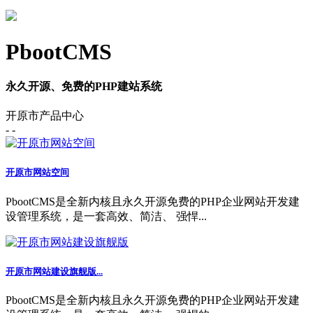
PbootCMS
永久开源、免费的PHP建站系统
开原市产品中心
- -
开原市网站空间
PbootCMS是全新内核且永久开源免费的PHP企业网站开发建
设管理系统，是一套高效、简洁、 强悍...
开原市网站建设旗舰版...
PbootCMS是全新内核且永久开源免费的PHP企业网站开发建