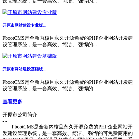
设管理系统，是一套高效、简洁、 强悍的...
开原市网站建设专业版...
PbootCMS是全新内核且永久开源免费的PHP企业网站开发建
设管理系统，是一套高效、简洁、 强悍的...
开原市网站建设基础版...
PbootCMS是全新内核且永久开源免费的PHP企业网站开发建
设管理系统，是一套高效、简洁、 强悍的...
查看更多
开原市公司简介
- -
PbootCMS是全新内核且永久开源免费的PHP企业网站开
发建设管理系统，是一套高效、简洁、 强悍的可免费商用的