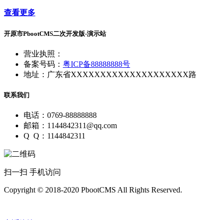
查看更多
开原市PbootCMS二次开发版-演示站
营业执照：
备案号码：
粤ICP备88888888号
地址：广东省XXXXXXXXXXXXXXXXXXXX路
联系我们
电话：0769-88888888
邮箱：1144842311@qq.com
Q Q：1144842311
扫一扫 手机访问
Copyright © 2018-2020 PbootCMS All Rights Reserved.