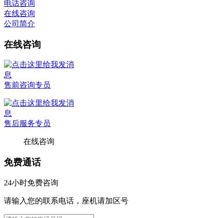
电话咨询
在线咨询
公司简介
在线咨询
售前咨询专员
售后服务专员
在线咨询
免费通话
24小时免费咨询
请输入您的联系电话，座机请加区号