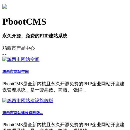
PbootCMS
永久开源、免费的PHP建站系统
鸡西市产品中心
- -
鸡西市网站空间
PbootCMS是全新内核且永久开源免费的PHP企业网站开发建
设管理系统，是一套高效、简洁、 强悍...
鸡西市网站建设旗舰版...
PbootCMS是全新内核且永久开源免费的PHP企业网站开发建