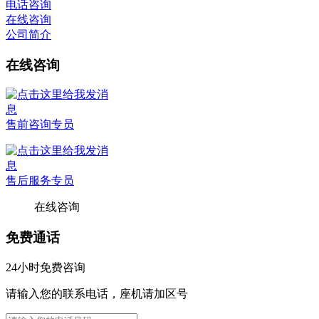
电话咨询
在线咨询
公司简介
在线咨询
售前咨询专员
售后服务专员
在线咨询
免费通话
24小时免费咨询
请输入您的联系电话，座机请加区号