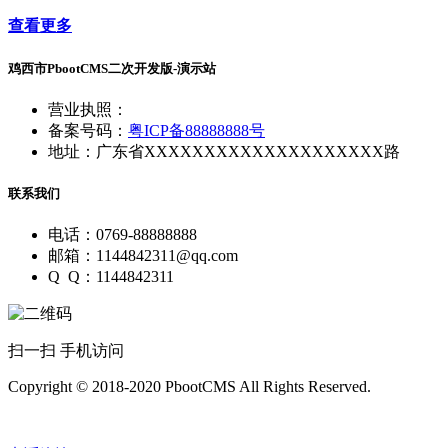
查看更多
鸡西市PbootCMS二次开发版-演示站
营业执照：
备案号码：
粤ICP备88888888号
地址：广东省XXXXXXXXXXXXXXXXXXXX路
联系我们
电话：0769-88888888
邮箱：1144842311@qq.com
Q Q：1144842311
扫一扫 手机访问
Copyright © 2018-2020 PbootCMS All Rights Reserved.