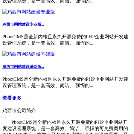
设管理系统，是一套高效、简洁、 强悍的...
鸡西市网站建设专业版...
PbootCMS是全新内核且永久开源免费的PHP企业网站开发建
设管理系统，是一套高效、简洁、 强悍的...
鸡西市网站建设基础版...
PbootCMS是全新内核且永久开源免费的PHP企业网站开发建
设管理系统，是一套高效、简洁、 强悍的...
查看更多
鸡西市公司简介
- -
PbootCMS是全新内核且永久开源免费的PHP企业网站开
发建设管理系统，是一套高效、简洁、 强悍的可免费商用的