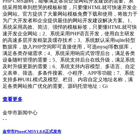
PHP CMS源码，能够满足各类企业网站开发建设的需要。系
统采用简单到想哭的模板标签，只要懂HTML就可快速开发企
业网站。官方提供了大量网站模板免费下载和使用，将致力于
为广大开发者和企业提供最佳的网站开发建设解决方案。1、
系统采用高效、简洁、强悍的模板标签，只要懂HTML就可快
速开发企业网站；2、系统采用PHP语言开发，使用自主研发
的高速多层开发框架及缓存技术；3、系统默认采用sqlite轻型
数据库，放入PHP空间即可直接使用，可选mysql等数据库，
满足各类存储需求；4、系统采用响应式管理后台，满足各类
设备随时管理的需要；5、系统支持后台在线升级，满足系统
及时升级更新的需要；6、系统支持内容模型、多语言、自定
义表单、筛选、多条件搜索、小程序、APP等功能；7、系统
支持多种URL模式及模型、栏目、内容自定义地址名称，满
足各类网站推广优化的需要。源码托管地址：Gi
查看更多
金华市新闻中心
- -
金华市PbootCMSV1.0.0正式发布