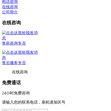
电话咨询
在线咨询
公司简介
在线咨询
售前咨询专员
售后服务专员
在线咨询
免费通话
24小时免费咨询
请输入您的联系电话，座机请加区号