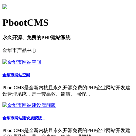
PbootCMS
永久开源、免费的PHP建站系统
金华市产品中心
- -
金华市网站空间
PbootCMS是全新内核且永久开源免费的PHP企业网站开发建
设管理系统，是一套高效、简洁、 强悍...
金华市网站建设旗舰版...
PbootCMS是全新内核且永久开源免费的PHP企业网站开发建