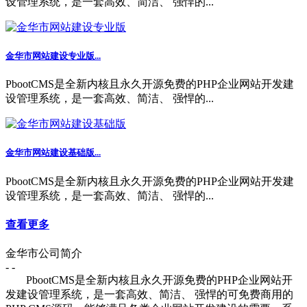
设管理系统，是一套高效、简洁、 强悍的...
金华市网站建设专业版...
PbootCMS是全新内核且永久开源免费的PHP企业网站开发建
设管理系统，是一套高效、简洁、 强悍的...
金华市网站建设基础版...
PbootCMS是全新内核且永久开源免费的PHP企业网站开发建
设管理系统，是一套高效、简洁、 强悍的...
查看更多
金华市公司简介
- -
PbootCMS是全新内核且永久开源免费的PHP企业网站开
发建设管理系统，是一套高效、简洁、 强悍的可免费商用的