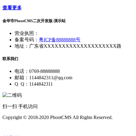
查看更多
金华市PbootCMS二次开发版-演示站
营业执照：
备案号码：
粤ICP备88888888号
地址：广东省XXXXXXXXXXXXXXXXXXXX路
联系我们
电话：0769-88888888
邮箱：1144842311@qq.com
Q Q：1144842311
扫一扫 手机访问
Copyright © 2018-2020 PbootCMS All Rights Reserved.