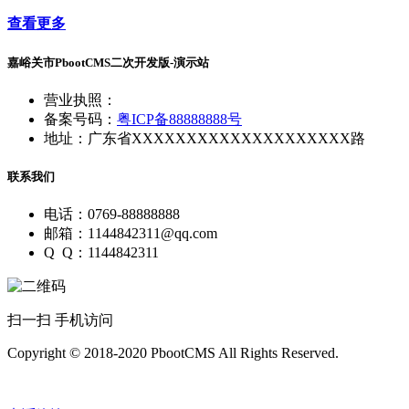
查看更多
嘉峪关市PbootCMS二次开发版-演示站
营业执照：
备案号码：
粤ICP备88888888号
地址：广东省XXXXXXXXXXXXXXXXXXXX路
联系我们
电话：0769-88888888
邮箱：1144842311@qq.com
Q Q：1144842311
扫一扫 手机访问
Copyright © 2018-2020 PbootCMS All Rights Reserved.