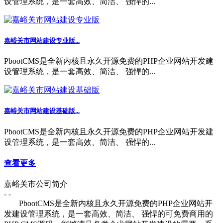
设管理系统，是一套高效、简洁、 强悍的...
嘉峪关市网站建设专业版...
PbootCMS是全新内核且永久开源免费的PHP企业网站开发建
设管理系统，是一套高效、简洁、 强悍的...
嘉峪关市网站建设基础版...
PbootCMS是全新内核且永久开源免费的PHP企业网站开发建
设管理系统，是一套高效、简洁、 强悍的...
查看更多
嘉峪关市公司简介
- -
PbootCMS是全新内核且永久开源免费的PHP企业网站开
发建设管理系统，是一套高效、简洁、 强悍的可免费商用的