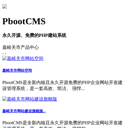
PbootCMS
永久开源、免费的PHP建站系统
嘉峪关市产品中心
- -
嘉峪关市网站空间
PbootCMS是全新内核且永久开源免费的PHP企业网站开发建
设管理系统，是一套高效、简洁、 强悍...
嘉峪关市网站建设旗舰版...
PbootCMS是全新内核且永久开源免费的PHP企业网站开发建