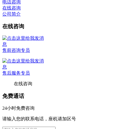
电话咨询
在线咨询
公司简介
在线咨询
售前咨询专员
售后服务专员
在线咨询
免费通话
24小时免费咨询
请输入您的联系电话，座机请加区号