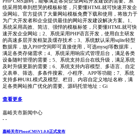
PHP CMS源码，能够满足各类企业网站开发建设的需要。系
统采用简单到想哭的模板标签，只要懂HTML就可快速开发企
业网站。官方提供了大量网站模板免费下载和使用，将致力于
为广大开发者和企业提供最佳的网站开发建设解决方案。1、
系统采用高效、简洁、强悍的模板标签，只要懂HTML就可快
速开发企业网站；2、系统采用PHP语言开发，使用自主研发
的高速多层开发框架及缓存技术；3、系统默认采用sqlite轻型
数据库，放入PHP空间即可直接使用，可选mysql等数据库，
满足各类存储需求；4、系统采用响应式管理后台，满足各类
设备随时管理的需要；5、系统支持后台在线升级，满足系统
及时升级更新的需要；6、系统支持内容模型、多语言、自定
义表单、筛选、多条件搜索、小程序、APP等功能；7、系统
支持多种URL模式及模型、栏目、内容自定义地址名称，满
足各类网站推广优化的需要。源码托管地址：Gi
查看更多
嘉峪关市新闻中心
- -
嘉峪关市PbootCMSV1.0.0正式发布