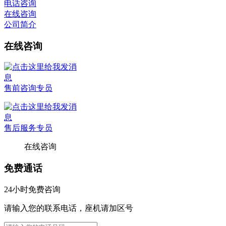
电话咨询
在线咨询
公司简介
在线咨询
售前咨询专员
售后服务专员
在线咨询
免费通话
24小时免费咨询
请输入您的联系电话，座机请加区号