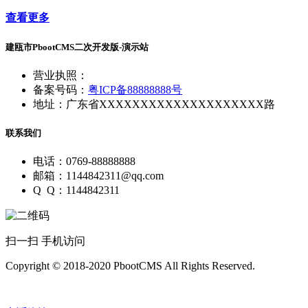
查看更多
建瓯市PbootCMS二次开发版-演示站
营业执照：
备案号码：
粤ICP备88888888号
地址：广东省XXXXXXXXXXXXXXXXXXXX路
联系我们
电话：0769-88888888
邮箱：1144842311@qq.com
Q Q：1144842311
扫一扫 手机访问
Copyright © 2018-2020 PbootCMS All Rights Reserved.