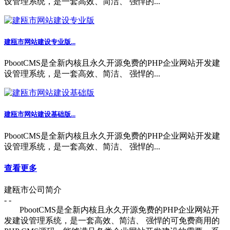
设管理系统，是一套高效、简洁、 强悍的...
建瓯市网站建设专业版...
PbootCMS是全新内核且永久开源免费的PHP企业网站开发建
设管理系统，是一套高效、简洁、 强悍的...
建瓯市网站建设基础版...
PbootCMS是全新内核且永久开源免费的PHP企业网站开发建
设管理系统，是一套高效、简洁、 强悍的...
查看更多
建瓯市公司简介
- -
PbootCMS是全新内核且永久开源免费的PHP企业网站开
发建设管理系统，是一套高效、简洁、 强悍的可免费商用的