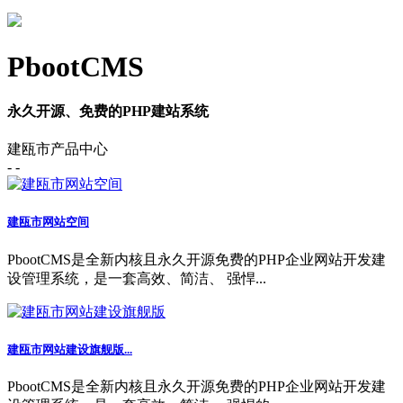
PbootCMS
永久开源、免费的PHP建站系统
建瓯市产品中心
- -
建瓯市网站空间
PbootCMS是全新内核且永久开源免费的PHP企业网站开发建
设管理系统，是一套高效、简洁、 强悍...
建瓯市网站建设旗舰版...
PbootCMS是全新内核且永久开源免费的PHP企业网站开发建