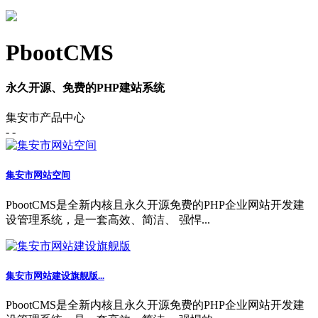
PbootCMS
永久开源、免费的PHP建站系统
集安市产品中心
- -
集安市网站空间
PbootCMS是全新内核且永久开源免费的PHP企业网站开发建
设管理系统，是一套高效、简洁、 强悍...
集安市网站建设旗舰版...
PbootCMS是全新内核且永久开源免费的PHP企业网站开发建