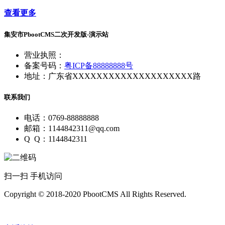
查看更多
集安市PbootCMS二次开发版-演示站
营业执照：
备案号码：
粤ICP备88888888号
地址：广东省XXXXXXXXXXXXXXXXXXXX路
联系我们
电话：0769-88888888
邮箱：1144842311@qq.com
Q Q：1144842311
扫一扫 手机访问
Copyright © 2018-2020 PbootCMS All Rights Reserved.