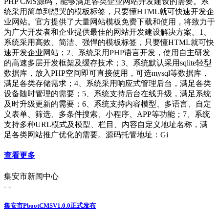
PHP CMS源码，能够满足各类企业网站开发建设的需要。系
统采用简单到想哭的模板标签，只要懂HTML就可快速开发企
业网站。官方提供了大量网站模板免费下载和使用，将致力于
为广大开发者和企业提供最佳的网站开发建设解决方案。1、
系统采用高效、简洁、强悍的模板标签，只要懂HTML就可快
速开发企业网站；2、系统采用PHP语言开发，使用自主研发
的高速多层开发框架及缓存技术；3、系统默认采用sqlite轻型
数据库，放入PHP空间即可直接使用，可选mysql等数据库，
满足各类存储需求；4、系统采用响应式管理后台，满足各类
设备随时管理的需要；5、系统支持后台在线升级，满足系统
及时升级更新的需要；6、系统支持内容模型、多语言、自定
义表单、筛选、多条件搜索、小程序、APP等功能；7、系统
支持多种URL模式及模型、栏目、内容自定义地址名称，满
足各类网站推广优化的需要。源码托管地址：Gi
查看更多
集安市新闻中心
- -
集安市PbootCMSV1.0.0正式发布