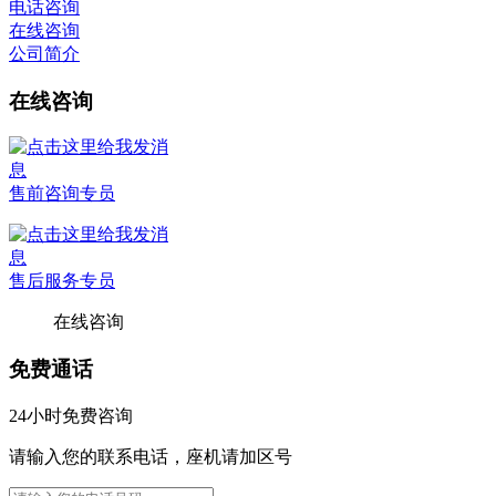
电话咨询
在线咨询
公司简介
在线咨询
售前咨询专员
售后服务专员
在线咨询
免费通话
24小时免费咨询
请输入您的联系电话，座机请加区号