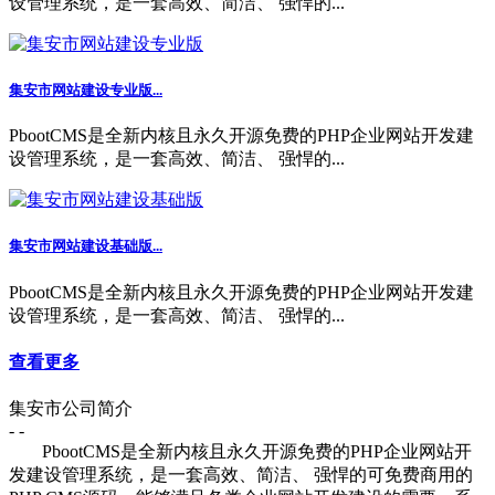
设管理系统，是一套高效、简洁、 强悍的...
集安市网站建设专业版...
PbootCMS是全新内核且永久开源免费的PHP企业网站开发建
设管理系统，是一套高效、简洁、 强悍的...
集安市网站建设基础版...
PbootCMS是全新内核且永久开源免费的PHP企业网站开发建
设管理系统，是一套高效、简洁、 强悍的...
查看更多
集安市公司简介
- -
PbootCMS是全新内核且永久开源免费的PHP企业网站开
发建设管理系统，是一套高效、简洁、 强悍的可免费商用的